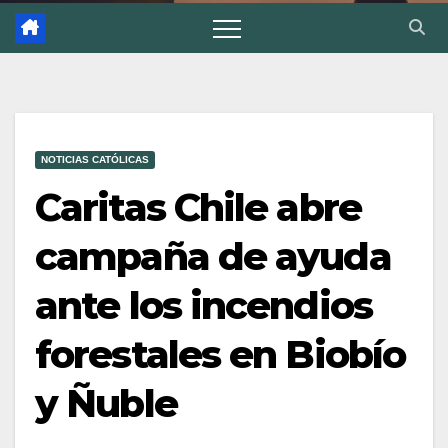
NOTICIAS CATÓLICAS
Caritas Chile abre
campaña de ayuda
ante los incendios
forestales en Biobío
y Ñuble