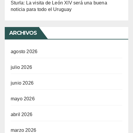
Sturla: La visita de León XIV será una buena
noticia para todo el Uruguay
ARCHIVOS
agosto 2026
julio 2026
junio 2026
mayo 2026
abril 2026
marzo 2026