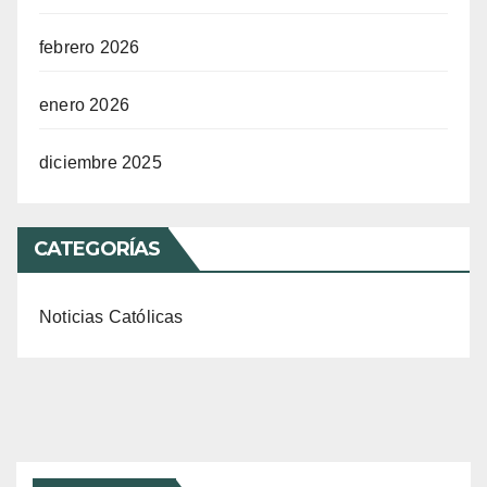
febrero 2026
enero 2026
diciembre 2025
CATEGORÍAS
Noticias Católicas