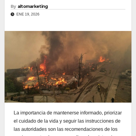
By
altomarketing
ENE 19, 2026
La importancia de mantenerse informado, priorizar
el cuidado de la vida y seguir las instrucciones de
las autoridades son las recomendaciones de los