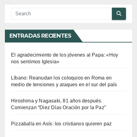
ENTRADAS RECIENTES
El agradecimiento de los jóvenes al Papa: «Hoy
nos sentimos Iglesia»
Líbano: Reanudan los coloquios en Roma en
medio de tensiones y ataques en el sur del país
Hiroshima y Nagasaki, 81 años después.
Comienzan “Diez Días Oración por la Paz”
Pizzaballa en Asís: los cristianos quieren paz