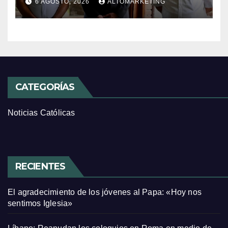
6 AGOSTO, 2026
ALTOMARKETING
CATEGORÍAS
Noticias Católicas
RECIENTES
El agradecimiento de los jóvenes al Papa: «Hoy nos
sentimos Iglesia»