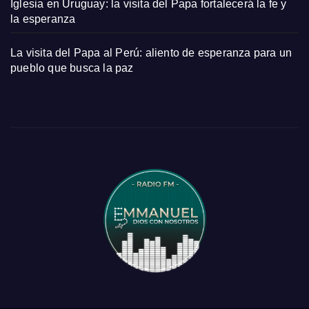
Iglesia en Uruguay: la visita del Papa fortalecerá la fe y
la esperanza
La visita del Papa al Perú: aliento de esperanza para un
pueblo que busca la paz