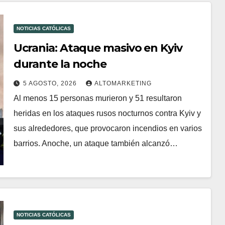
NOTICIAS CATÓLICAS
Ucrania: Ataque masivo en Kyiv
durante la noche
5 AGOSTO, 2026
ALTOMARKETING
Al menos 15 personas murieron y 51 resultaron
heridas en los ataques rusos nocturnos contra Kyiv y
sus alrededores, que provocaron incendios en varios
barrios. Anoche, un ataque también alcanzó…
NOTICIAS CATÓLICAS