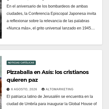
En el aniversario de los bombardeos de ambas
ciudades, la Conferencia Episcopal Japonesa invita
a reflexionar sobre la relevancia de las palabras
«Nunca más», el grito universal lanzado en 1945…
NOTICIAS CATÓLICAS
Pizzaballa en Asís: los cristianos
quieren paz
6 AGOSTO, 2026
ALTOMARKETING
El patriarca latino de Jerusalén se encuentra en la
ciudad de Umbría para inaugurar la Global House of