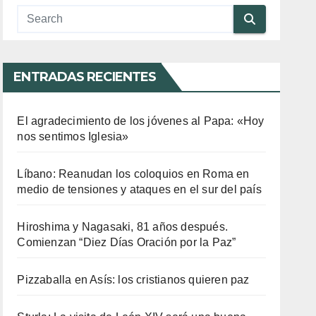
ENTRADAS RECIENTES
El agradecimiento de los jóvenes al Papa: «Hoy
nos sentimos Iglesia»
Líbano: Reanudan los coloquios en Roma en
medio de tensiones y ataques en el sur del país
Hiroshima y Nagasaki, 81 años después.
Comienzan “Diez Días Oración por la Paz”
Pizzaballa en Asís: los cristianos quieren paz