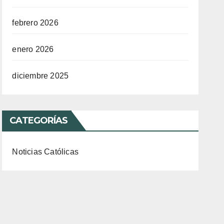
febrero 2026
enero 2026
diciembre 2025
CATEGORÍAS
Noticias Católicas