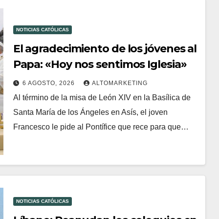
NOTICIAS CATÓLICAS
El agradecimiento de los jóvenes al
Papa: «Hoy nos sentimos Iglesia»
6 AGOSTO, 2026
ALTOMARKETING
Al término de la misa de León XIV en la Basílica de
Santa María de los Ángeles en Asís, el joven
Francesco le pide al Pontífice que rece para que…
NOTICIAS CATÓLICAS