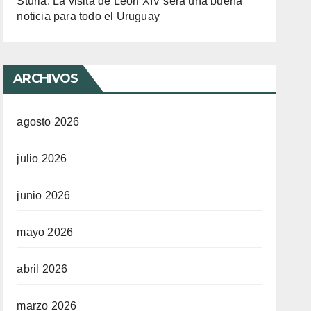
Sturla: La visita de León XIV será una buena
noticia para todo el Uruguay
ARCHIVOS
agosto 2026
julio 2026
junio 2026
mayo 2026
abril 2026
marzo 2026