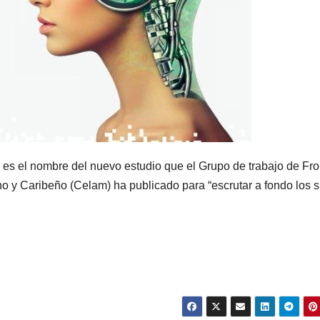
al” es el nombre del nuevo estudio que el Grupo de trabajo de Fr
o y Caribeño (Celam) ha publicado para “escrutar a fondo los 
.