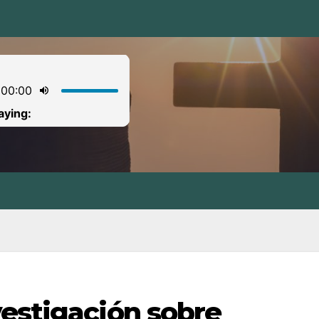
vestigación sobre