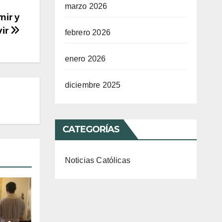
marzo 2026
nir y
vir
febrero 2026
enero 2026
diciembre 2025
CATEGORÍAS
Noticias Católicas