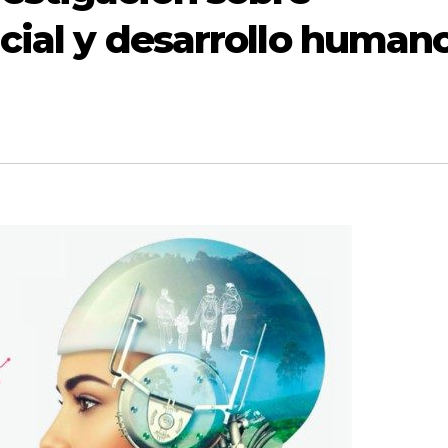
icial y desarrollo human