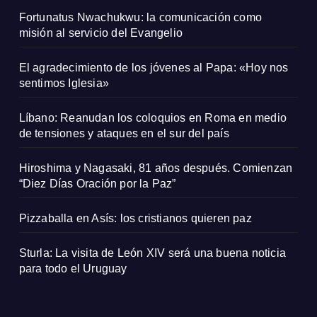
Fortunatus Nwachukwu: la comunicación como
misión al servicio del Evangelio
El agradecimiento de los jóvenes al Papa: «Hoy nos
sentimos Iglesia»
Líbano: Reanudan los coloquios en Roma en medio
de tensiones y ataques en el sur del país
Hiroshima y Nagasaki, 81 años después. Comienzan
“Diez Días Oración por la Paz”
Pizzaballa en Asís: los cristianos quieren paz
Sturla: La visita de León XIV será una buena noticia
para todo el Uruguay