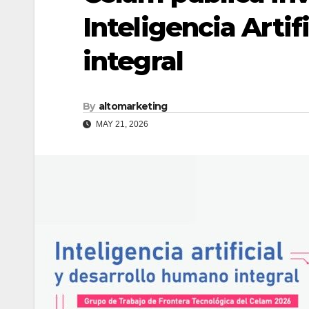
Inteligencia Artif
integral
By
altomarketing
MAY 21, 2026