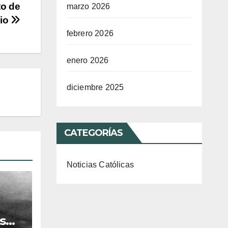
to de
marzo 2026
rio
febrero 2026
enero 2026
diciembre 2025
CATEGORÍAS
Noticias Católicas
s