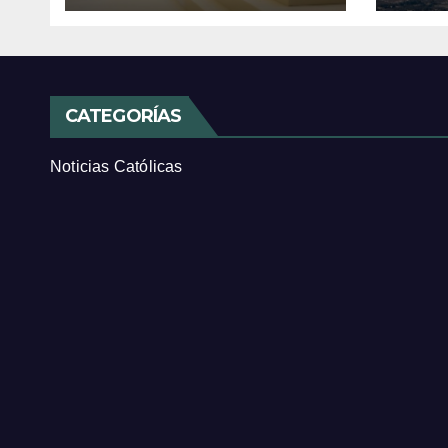
CATEGORÍAS
Noticias Católicas