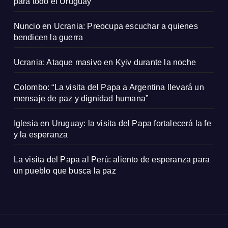
para todo el Uruguay
Nuncio en Ucrania: Preocupa escuchar a quienes
bendicen la guerra
Ucrania: Ataque masivo en Kyiv durante la noche
Colombo: “La visita del Papa a Argentina llevará un
mensaje de paz y dignidad humana”
Iglesia en Uruguay: la visita del Papa fortalecerá la fe
y la esperanza
La visita del Papa al Perú: aliento de esperanza para
un pueblo que busca la paz