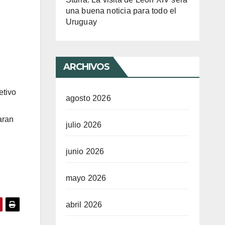
una buena noticia para todo el
Uruguay
ARCHIVOS
etivo
agosto 2026
.
aran
julio 2026
junio 2026
mayo 2026
abril 2026