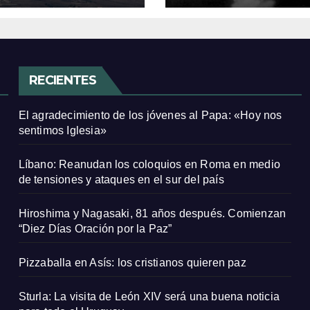
Paz”
RECIENTES
El agradecimiento de los jóvenes al Papa: «Hoy nos
sentimos Iglesia»
Líbano: Reanudan los coloquios en Roma en medio
de tensiones y ataques en el sur del país
Hiroshima y Nagasaki, 81 años después. Comienzan
“Diez Días Oración por la Paz”
Pizzaballa en Asís: los cristianos quieren paz
Sturla: La visita de León XIV será una buena noticia