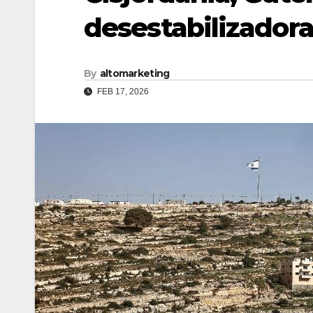
desestabilizadora
By
altomarketing
FEB 17, 2026