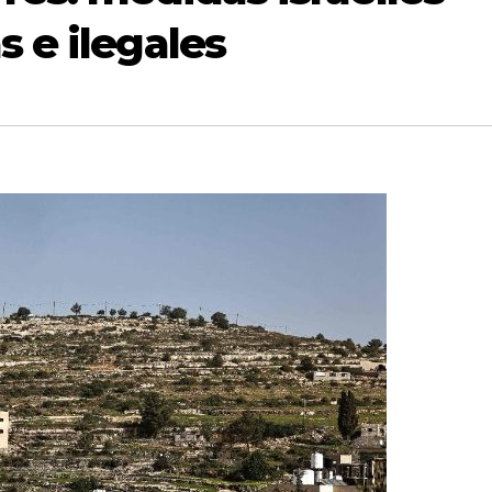
s e ilegales