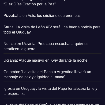
“Diez Días Oración por la Paz”
Pizzaballa en Asís: los cristianos quieren paz
Sturla: La visita de León XIV será una buena noticia para
todo el Uruguay
Nuncio en Ucrania: Preocupa escuchar a quienes
bendicen la guerra
Ucrania: Ataque masivo en Kyiv durante la noche
Colombo: “La visita del Papa a Argentina llevará un
mensaje de paz y dignidad humana”
Iglesia en Uruguay: la visita del Papa fortalecerá la fe y
la esperanza