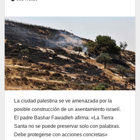
La ciudad palestina se ve amenazada por la
posible construcción de un asentamiento israelí.
El padre Bashar Fawadleh afirma: «La Tierra
Santa no se puede preservar solo con palabras.
Debe protegerse con acciones concretas»