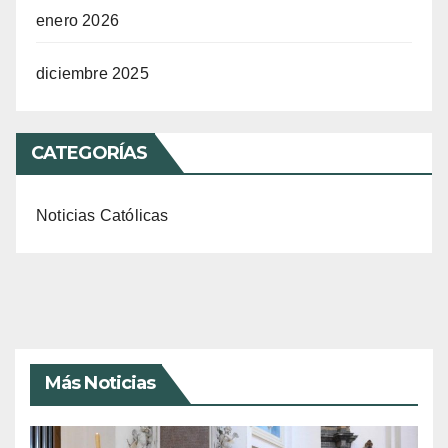
enero 2026
diciembre 2025
CATEGORÍAS
Noticias Católicas
Más Noticias