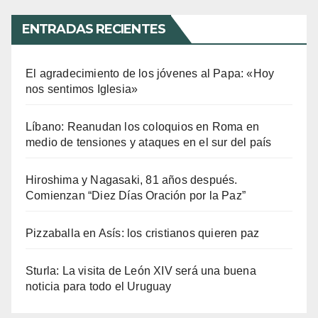
ENTRADAS RECIENTES
El agradecimiento de los jóvenes al Papa: «Hoy
nos sentimos Iglesia»
Líbano: Reanudan los coloquios en Roma en
medio de tensiones y ataques en el sur del país
Hiroshima y Nagasaki, 81 años después.
Comienzan “Diez Días Oración por la Paz”
Pizzaballa en Asís: los cristianos quieren paz
Sturla: La visita de León XIV será una buena
noticia para todo el Uruguay