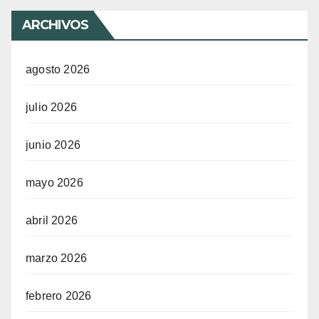
ARCHIVOS
agosto 2026
julio 2026
junio 2026
mayo 2026
abril 2026
marzo 2026
febrero 2026