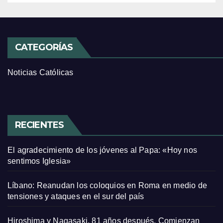
CATEGORÍAS
Noticias Católicas
RECIENTES
El agradecimiento de los jóvenes al Papa: «Hoy nos
sentimos Iglesia»
Líbano: Reanudan los coloquios en Roma en medio de
tensiones y ataques en el sur del país
Hiroshima y Nagasaki, 81 años después. Comienzan