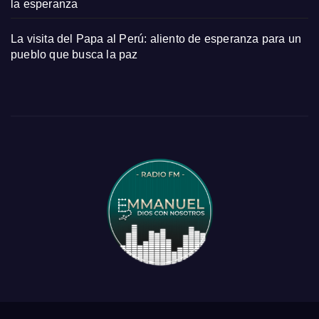
la esperanza
La visita del Papa al Perú: aliento de esperanza para un
pueblo que busca la paz