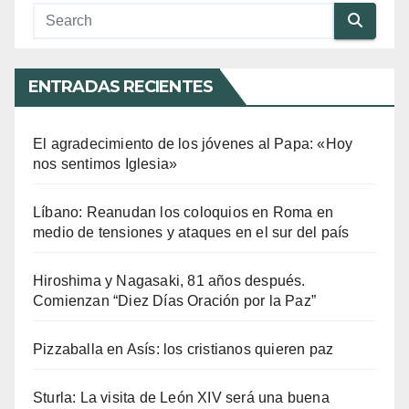
ENTRADAS RECIENTES
El agradecimiento de los jóvenes al Papa: «Hoy
nos sentimos Iglesia»
Líbano: Reanudan los coloquios en Roma en
medio de tensiones y ataques en el sur del país
Hiroshima y Nagasaki, 81 años después.
Comienzan “Diez Días Oración por la Paz”
Pizzaballa en Asís: los cristianos quieren paz
Sturla: La visita de León XIV será una buena