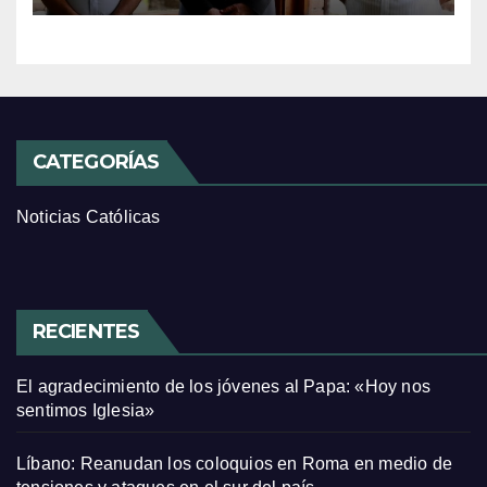
CATEGORÍAS
Noticias Católicas
RECIENTES
El agradecimiento de los jóvenes al Papa: «Hoy nos
sentimos Iglesia»
Líbano: Reanudan los coloquios en Roma en medio de