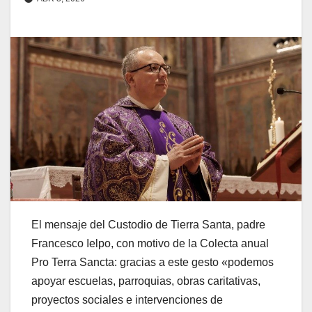
El mensaje del Custodio de Tierra Santa, padre
Francesco Ielpo, con motivo de la Colecta anual
Pro Terra Sancta: gracias a este gesto «podemos
apoyar escuelas, parroquias, obras caritativas,
proyectos sociales e intervenciones de