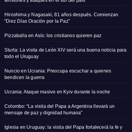
tensiones y ataques en el sur del país
Hiroshima y Nagasaki, 81 años después. Comienzan
“Diez Días Oración por la Paz”
Pizzaballa en Asís: los cristianos quieren paz
Sturla: La visita de León XIV será una buena noticia para
todo el Uruguay
Nuncio en Ucrania: Preocupa escuchar a quienes
bendicen la guerra
Ucrania: Ataque masivo en Kyiv durante la noche
Colombo: “La visita del Papa a Argentina llevará un
mensaje de paz y dignidad humana”
Iglesia en Uruguay: la visita del Papa fortalecerá la fe y