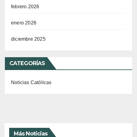
febrero 2026
enero 2026
diciembre 2025
CATEGORÍAS
Noticias Católicas
Más Noticias