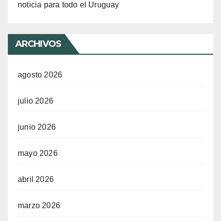
noticia para todo el Uruguay
ARCHIVOS
agosto 2026
julio 2026
junio 2026
mayo 2026
abril 2026
marzo 2026