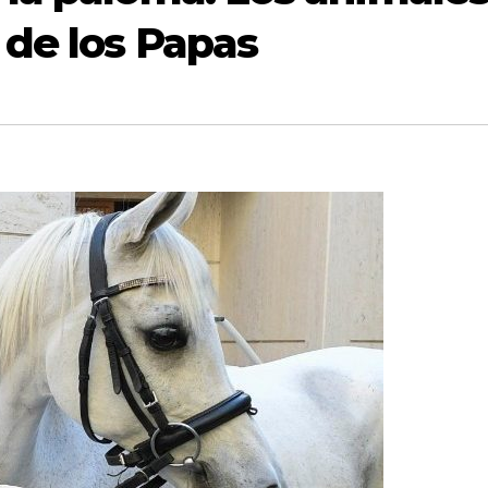
 de los Papas