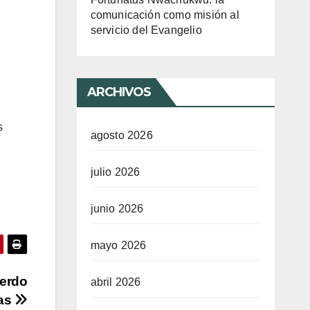
comunicación como misión al
servicio del Evangelio
ARCHIVOS
s
agosto 2026
julio 2026
junio 2026
mayo 2026
uerdo
abril 2026
tas