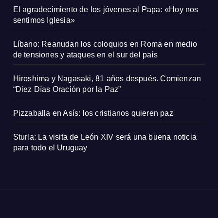
El agradecimiento de los jóvenes al Papa: «Hoy nos
sentimos Iglesia»
Líbano: Reanudan los coloquios en Roma en medio
de tensiones y ataques en el sur del país
Hiroshima y Nagasaki, 81 años después. Comienzan
“Diez Días Oración por la Paz”
Pizzaballa en Asís: los cristianos quieren paz
Sturla: La visita de León XIV será una buena noticia
para todo el Uruguay