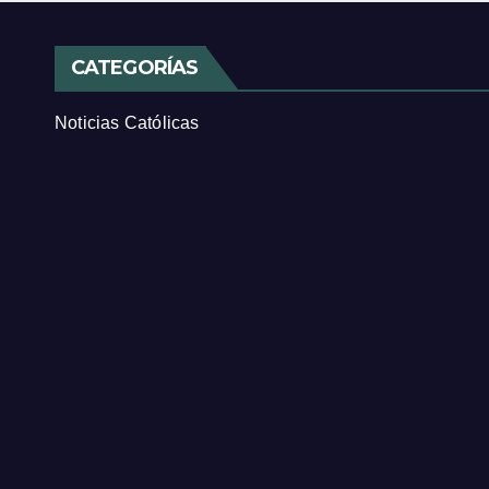
CATEGORÍAS
Noticias Católicas