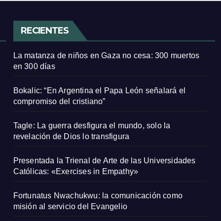
RECIENTES
La matanza de niños en Gaza no cesa: 300 muertos
en 300 días
Bokalic: “En Argentina el Papa León señalará el
compromiso del cristiano”
Tagle: La guerra desfigura el mundo, solo la
revelación de Dios lo transfigura
Presentada la Trienal de Arte de las Universidades
Católicas: «Exercises in Empathy»
Fortunatus Nwachukwu: la comunicación como
misión al servicio del Evangelio