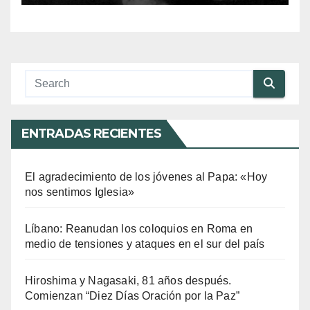
ENTRADAS RECIENTES
El agradecimiento de los jóvenes al Papa: «Hoy
nos sentimos Iglesia»
Líbano: Reanudan los coloquios en Roma en
medio de tensiones y ataques en el sur del país
Hiroshima y Nagasaki, 81 años después.
Comienzan “Diez Días Oración por la Paz”