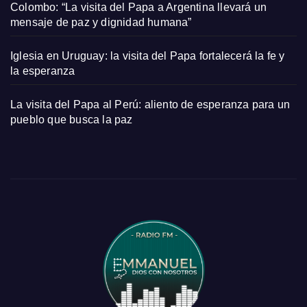
Colombo: “La visita del Papa a Argentina llevará un
mensaje de paz y dignidad humana”
Iglesia en Uruguay: la visita del Papa fortalecerá la fe y
la esperanza
La visita del Papa al Perú: aliento de esperanza para un
pueblo que busca la paz