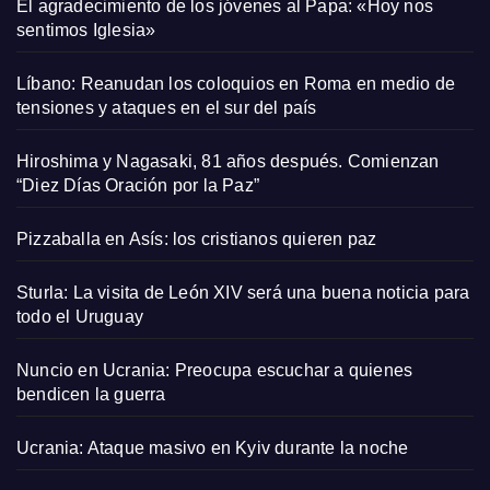
El agradecimiento de los jóvenes al Papa: «Hoy nos
sentimos Iglesia»
Líbano: Reanudan los coloquios en Roma en medio de
tensiones y ataques en el sur del país
Hiroshima y Nagasaki, 81 años después. Comienzan
“Diez Días Oración por la Paz”
Pizzaballa en Asís: los cristianos quieren paz
Sturla: La visita de León XIV será una buena noticia para
todo el Uruguay
Nuncio en Ucrania: Preocupa escuchar a quienes
bendicen la guerra
Ucrania: Ataque masivo en Kyiv durante la noche