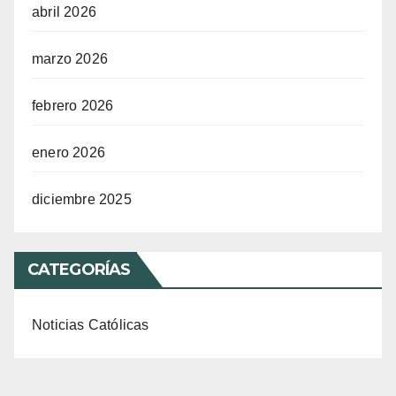
abril 2026
marzo 2026
febrero 2026
enero 2026
diciembre 2025
CATEGORÍAS
Noticias Católicas