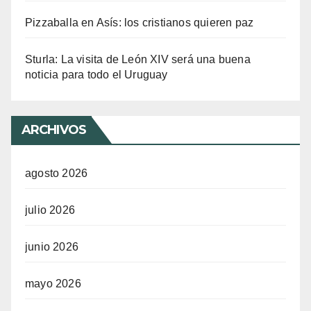
Pizzaballa en Asís: los cristianos quieren paz
Sturla: La visita de León XIV será una buena
noticia para todo el Uruguay
ARCHIVOS
agosto 2026
julio 2026
junio 2026
mayo 2026