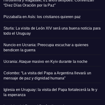
Hiroshima y Nagasaki, 81 años después. Comienzan
“Diez Días Oración por la Paz”
Pizzaballa en Asís: los cristianos quieren paz
Sturla: La visita de León XIV será una buena noticia para
todo el Uruguay
Nuncio en Ucrania: Preocupa escuchar a quienes
bendicen la guerra
Ucrania: Ataque masivo en Kyiv durante la noche
Colombo: “La visita del Papa a Argentina llevará un
mensaje de paz y dignidad humana”
Iglesia en Uruguay: la visita del Papa fortalecerá la fe y
la esperanza