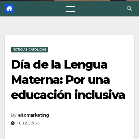
NOTICIAS CATÓLICAS
Día de la Lengua
Materna: Por una
educación inclusiva
By
altomarketing
FEB 21, 2026