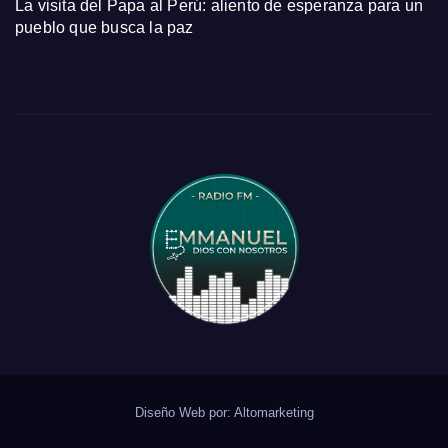
La visita del Papa al Perú: aliento de esperanza para un
pueblo que busca la paz
Diseño Web por:
Altomarketing