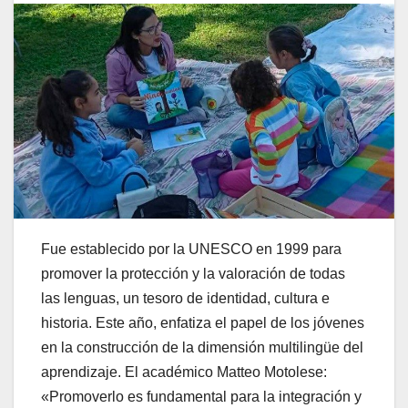
Fue establecido por la UNESCO en 1999 para
promover la protección y la valoración de todas
las lenguas, un tesoro de identidad, cultura e
historia. Este año, enfatiza el papel de los jóvenes
en la construcción de la dimensión multilingüe del
aprendizaje. El académico Matteo Motolese:
«Promoverlo es fundamental para la integración y