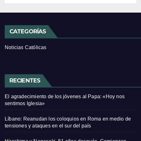
CATEGORÍAS
Noticias Católicas
RECIENTES
El agradecimiento de los jóvenes al Papa: «Hoy nos
sentimos Iglesia»
Líbano: Reanudan los coloquios en Roma en medio de
tensiones y ataques en el sur del país