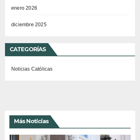
enero 2026
diciembre 2025
CATEGORÍAS
Noticias Católicas
Más Noticias