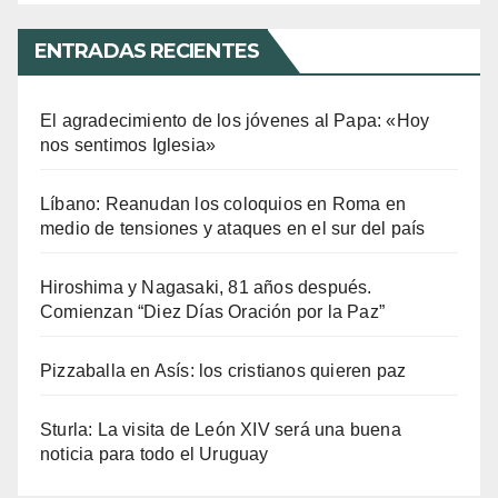
ENTRADAS RECIENTES
El agradecimiento de los jóvenes al Papa: «Hoy
nos sentimos Iglesia»
Líbano: Reanudan los coloquios en Roma en
medio de tensiones y ataques en el sur del país
Hiroshima y Nagasaki, 81 años después.
Comienzan “Diez Días Oración por la Paz”
Pizzaballa en Asís: los cristianos quieren paz
Sturla: La visita de León XIV será una buena
noticia para todo el Uruguay