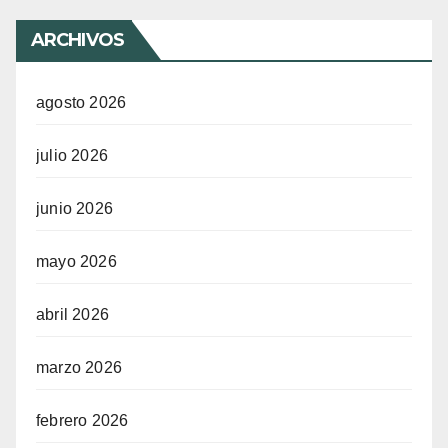
ARCHIVOS
agosto 2026
julio 2026
junio 2026
mayo 2026
abril 2026
marzo 2026
febrero 2026