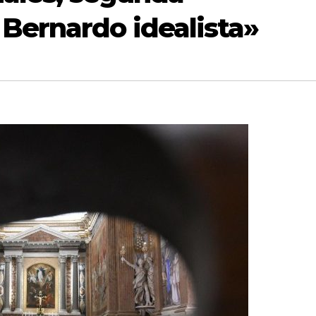
 Bernardo idealista»