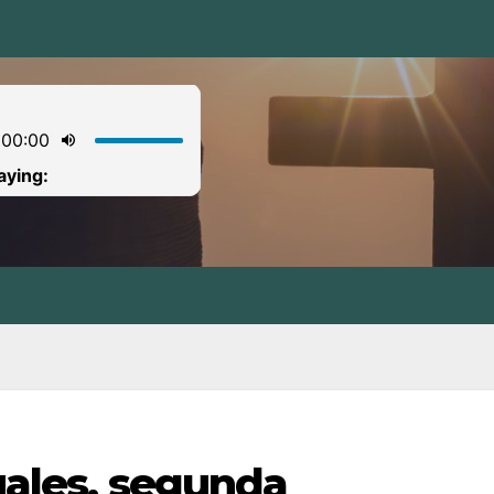
tuales, segunda