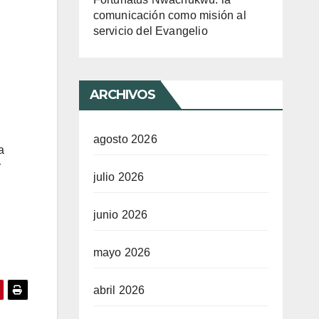
comunicación como misión al
servicio del Evangelio
ARCHIVOS
agosto 2026
a
í
julio 2026
junio 2026
mayo 2026
abril 2026