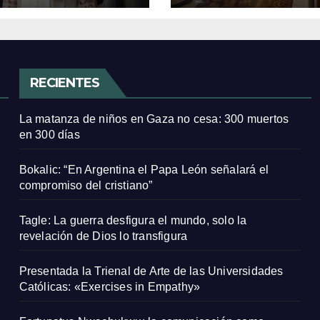
RECIENTES
La matanza de niños en Gaza no cesa: 300 muertos
en 300 días
Bokalic: “En Argentina el Papa León señalará el
compromiso del cristiano”
Tagle: La guerra desfigura el mundo, solo la
revelación de Dios lo transfigura
Presentada la Trienal de Arte de las Universidades
Católicas: «Exercises in Empathy»