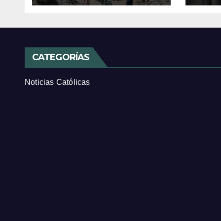
CATEGORÍAS
Noticias Católicas