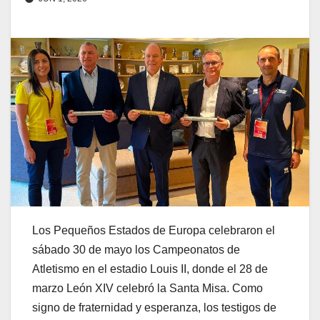
Los Pequeños Estados de Europa celebraron el
sábado 30 de mayo los Campeonatos de
Atletismo en el estadio Louis II, donde el 28 de
marzo León XIV celebró la Santa Misa. Como
signo de fraternidad y esperanza, los testigos de