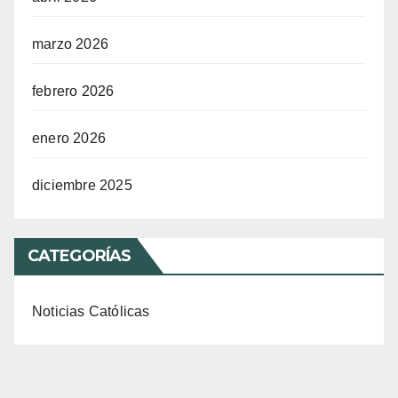
marzo 2026
febrero 2026
enero 2026
diciembre 2025
CATEGORÍAS
Noticias Católicas