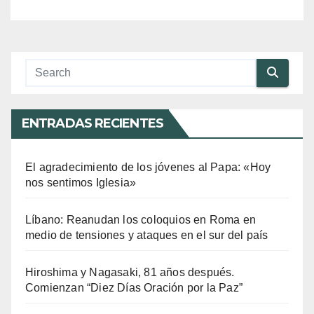
ENTRADAS RECIENTES
El agradecimiento de los jóvenes al Papa: «Hoy
nos sentimos Iglesia»
Líbano: Reanudan los coloquios en Roma en
medio de tensiones y ataques en el sur del país
Hiroshima y Nagasaki, 81 años después.
Comienzan “Diez Días Oración por la Paz”