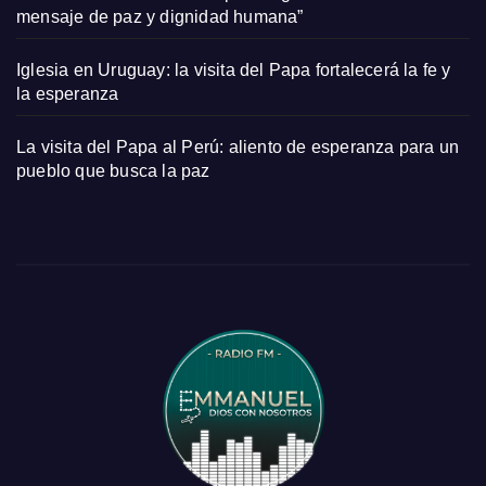
mensaje de paz y dignidad humana”
Iglesia en Uruguay: la visita del Papa fortalecerá la fe y
la esperanza
La visita del Papa al Perú: aliento de esperanza para un
pueblo que busca la paz