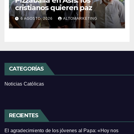
Pizzaballa en Asís: los
cristianos quieren paz
6 AGOSTO, 2026
ALTOMARKETING
CATEGORÍAS
Noticias Católicas
RECIENTES
El agradecimiento de los jóvenes al Papa: «Hoy nos