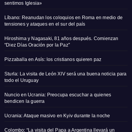
sentimos Iglesia»
Líbano: Reanudan los coloquios en Roma en medio de
tensiones y ataques en el sur del país
Hiroshima y Nagasaki, 81 años después. Comienzan
“Diez Días Oración por la Paz”
Pizzaballa en Asís: los cristianos quieren paz
Sturla: La visita de León XIV será una buena noticia para
todo el Uruguay
Nuncio en Ucrania: Preocupa escuchar a quienes
bendicen la guerra
Ucrania: Ataque masivo en Kyiv durante la noche
Colombo: “La visita del Papa a Argentina llevará un