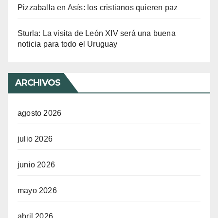
Pizzaballa en Asís: los cristianos quieren paz
Sturla: La visita de León XIV será una buena
noticia para todo el Uruguay
ARCHIVOS
agosto 2026
julio 2026
junio 2026
mayo 2026
abril 2026