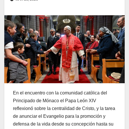
En el encuentro con la comunidad católica del
Principado de Mónaco el Papa León XIV
reflexionó sobre la centralidad de Cristo, y la tarea
de anunciar el Evangelio para la promoción y
defensa de la vida desde su concepción hasta su