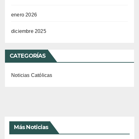
enero 2026
diciembre 2025
CATEGORÍAS
Noticias Católicas
Más Noticias