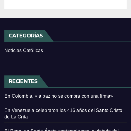
CATEGORÍAS
Noticias Católicas
RECIENTES
En Colombia, «la paz no se compra con una firma»
En Venezuela celebraron los 416 años del Santo Cristo
de La Grita