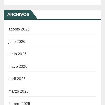
ARCHIVOS
agosto 2026
julio 2026
junio 2026
mayo 2026
abril 2026
marzo 2026
febrero 2026