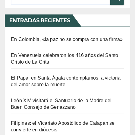
ENTRADAS RECIENTES
En Colombia, «la paz no se compra con una firma»
En Venezuela celebraron los 416 años del Santo
Cristo de La Grita
El Papa: en Santa Ágata contemplamos la victoria
del amor sobre la muerte
León XIV visitará el Santuario de la Madre del
Buen Consejo de Genazzano
Filipinas: el Vicariato Apostólico de Calapán se
convierte en diócesis