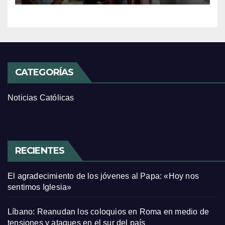
CATEGORÍAS
Noticias Católicas
RECIENTES
El agradecimiento de los jóvenes al Papa: «Hoy nos
sentimos Iglesia»
Líbano: Reanudan los coloquios en Roma en medio de
tensiones y ataques en el sur del país