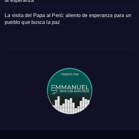
la esperanza
La visita del Papa al Perú: aliento de esperanza para un
pueblo que busca la paz