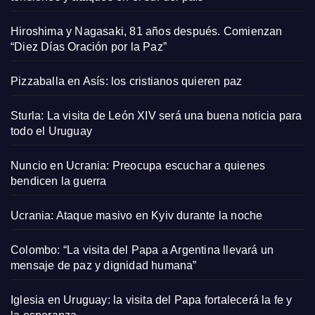
Hiroshima y Nagasaki, 81 años después. Comienzan
“Diez Días Oración por la Paz”
Pizzaballa en Asís: los cristianos quieren paz
Sturla: La visita de León XIV será una buena noticia para
todo el Uruguay
Nuncio en Ucrania: Preocupa escuchar a quienes
bendicen la guerra
Ucrania: Ataque masivo en Kyiv durante la noche
Colombo: “La visita del Papa a Argentina llevará un
mensaje de paz y dignidad humana”
Iglesia en Uruguay: la visita del Papa fortalecerá la fe y