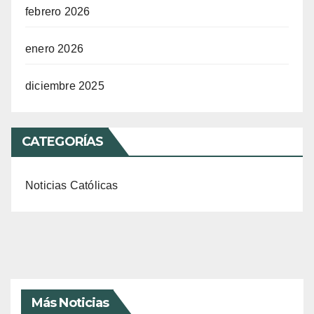
febrero 2026
enero 2026
diciembre 2025
CATEGORÍAS
Noticias Católicas
Más Noticias