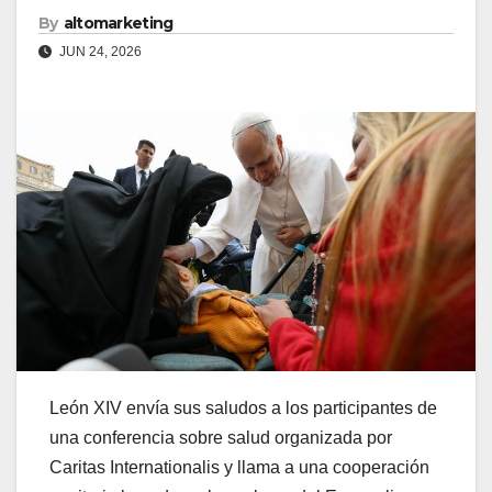
By
altomarketing
JUN 24, 2026
León XIV envía sus saludos a los participantes de
una conferencia sobre salud organizada por
Caritas Internationalis y llama a una cooperación