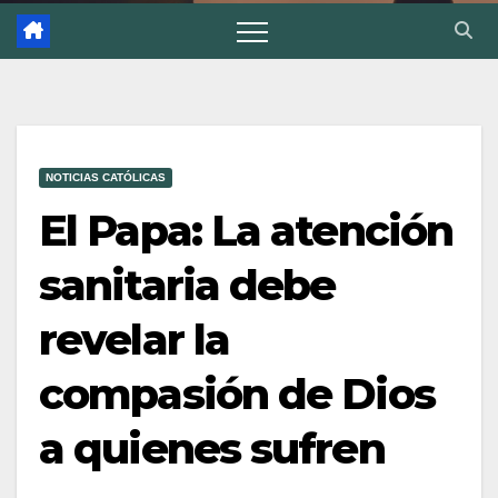
NOTICIAS CATÓLICAS
El Papa: La atención
sanitaria debe
revelar la
compasión de Dios
a quienes sufren