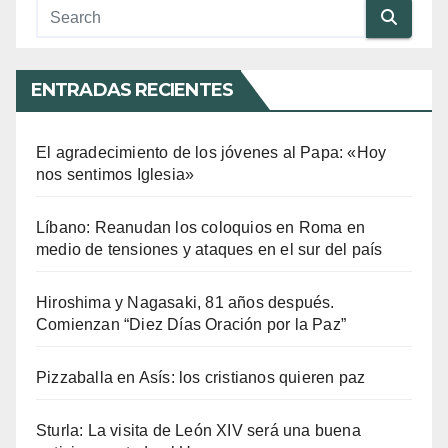
ENTRADAS RECIENTES
El agradecimiento de los jóvenes al Papa: «Hoy
nos sentimos Iglesia»
Líbano: Reanudan los coloquios en Roma en
medio de tensiones y ataques en el sur del país
Hiroshima y Nagasaki, 81 años después.
Comienzan “Diez Días Oración por la Paz”
Pizzaballa en Asís: los cristianos quieren paz
Sturla: La visita de León XIV será una buena