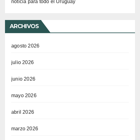
noticia para todo el Uruguay
ARCHIVOS
agosto 2026
julio 2026
junio 2026
mayo 2026
abril 2026
marzo 2026