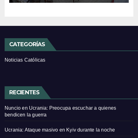
CATEGORÍAS
Noticias Católicas
RECIENTES
Nuncio en Ucrania: Preocupa escuchar a quienes
bendicen la guerra
Ucrania: Ataque masivo en Kyiv durante la noche