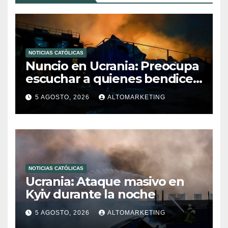
NOTICIAS CATÓLICAS
Nuncio en Ucrania: Preocupa
escuchar a quienes bendicen
la guerra
5 AGOSTO, 2026
ALTOMARKETING
NOTICIAS CATÓLICAS
Ucrania: Ataque masivo en
Kyiv durante la noche
5 AGOSTO, 2026
ALTOMARKETING