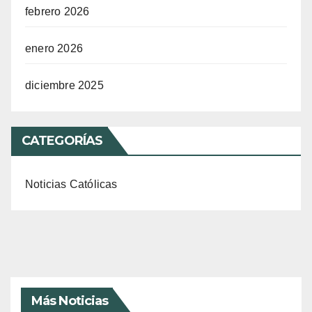
febrero 2026
enero 2026
diciembre 2025
CATEGORÍAS
Noticias Católicas
Más Noticias