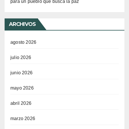
para un pueblo que busca la paz
ARCHIVOS
agosto 2026
julio 2026
junio 2026
mayo 2026
abril 2026
marzo 2026