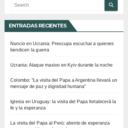
ENTRADAS RECIENTES
Nuncio en Ucrania: Preocupa escuchar a quienes
bendicen la guerra
Ucrania: Ataque masivo en Kyiv durante la noche
Colombo: “La visita del Papa a Argentina llevará un
mensaje de paz y dignidad humana”
Iglesia en Uruguay: la visita del Papa fortalecerá la
fe y la esperanza
La visita del Papa al Perú: aliento de esperanza