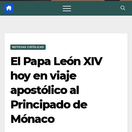
NOTICIAS CATÓLICAS
El Papa León XIV
hoy en viaje
apostólico al
Principado de
Mónaco