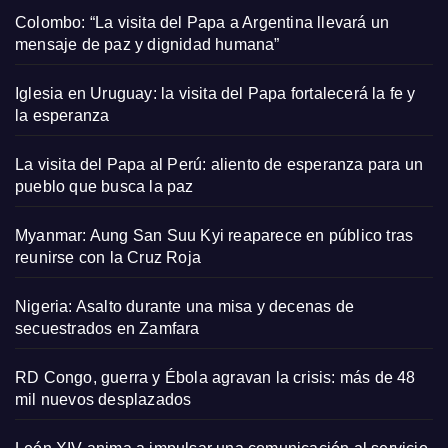
Colombo: “La visita del Papa a Argentina llevará un
mensaje de paz y dignidad humana”
Iglesia en Uruguay: la visita del Papa fortalecerá la fe y
la esperanza
La visita del Papa al Perú: aliento de esperanza para un
pueblo que busca la paz
Myanmar: Aung San Suu Kyi reaparece en público tras
reunirse con la Cruz Roja
Nigeria: Asalto durante una misa y decenas de
secuestrados en Zamfara
RD Congo, guerra y Ébola agravan la crisis: más de 48
mil nuevos desplazados