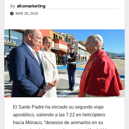
By
altomarketing
MAR 28, 2026
El Santo Padre ha iniciado su segundo viaje
apostólico, saliendo a las 7:22 en helicóptero
hacia Mónaco, “deseoso de animarlos en su