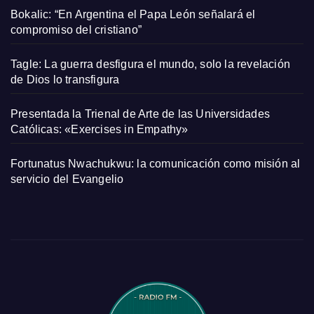
Bokalic: “En Argentina el Papa León señalará el
compromiso del cristiano”
Tagle: La guerra desfigura el mundo, solo la revelación
de Dios lo transfigura
Presentada la Trienal de Arte de las Universidades
Católicas: «Exercises in Empathy»
Fortunatus Nwachukwu: la comunicación como misión al
servicio del Evangelio