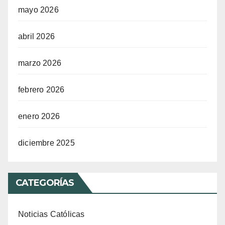
mayo 2026
abril 2026
marzo 2026
febrero 2026
enero 2026
diciembre 2025
CATEGORÍAS
Noticias Católicas