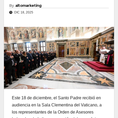
By
altomarketing
DIC 18, 2025
Este 18 de diciembre, el Santo Padre recibió en
audiencia en la Sala Clementina del Vaticano, a
los representantes de la Orden de Asesores