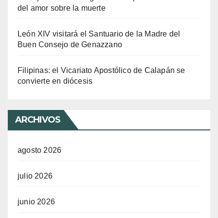
del amor sobre la muerte
León XIV visitará el Santuario de la Madre del
Buen Consejo de Genazzano
Filipinas: el Vicariato Apostólico de Calapán se
convierte en diócesis
ARCHIVOS
agosto 2026
julio 2026
junio 2026