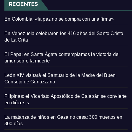
RECIENTES
En Colombia, «la paz no se compra con una firma»
En Venezuela celebraron los 416 años del Santo Cristo
de La Grita
El Papa: en Santa Ágata contemplamos la victoria del
amor sobre la muerte
León XIV visitará el Santuario de la Madre del Buen
Consejo de Genazzano
Filipinas: el Vicariato Apostólico de Calapán se convierte
en diócesis
La matanza de niños en Gaza no cesa: 300 muertos en
300 días