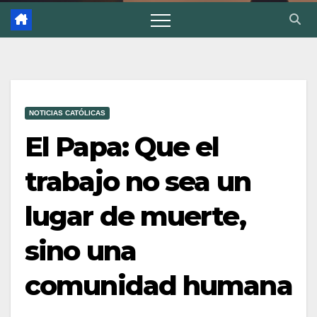
NOTICIAS CATÓLICAS
El Papa: Que el
trabajo no sea un
lugar de muerte,
sino una
comunidad humana