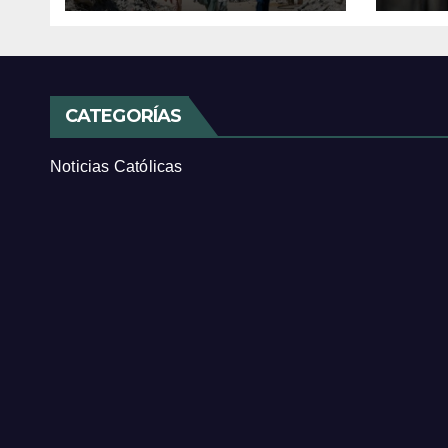
CATEGORÍAS
Noticias Católicas