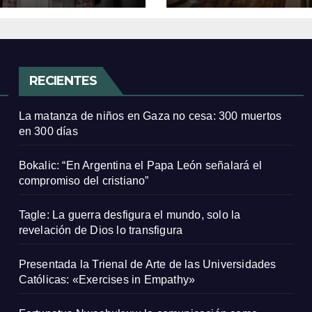
RECIENTES
La matanza de niños en Gaza no cesa: 300 muertos
en 300 días
Bokalic: “En Argentina el Papa León señalará el
compromiso del cristiano”
Tagle: La guerra desfigura el mundo, solo la
revelación de Dios lo transfigura
Presentada la Trienal de Arte de las Universidades
Católicas: «Exercises in Empathy»