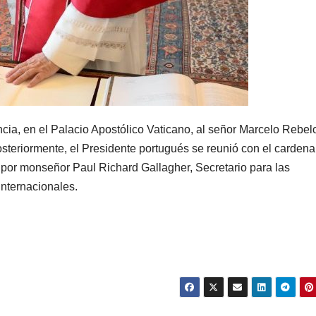
ncia, en el Palacio Apostólico Vaticano, al señor Marcelo Rebel
teriormente, el Presidente portugués se reunió con el cardena
 por monseñor Paul Richard Gallagher, Secretario para las
Internacionales.