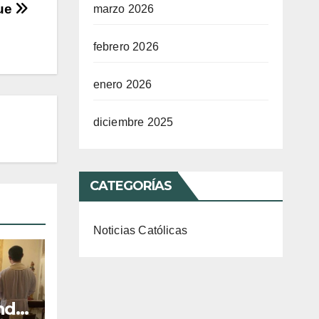
que
marzo 2026
febrero 2026
enero 2026
diciembre 2025
CATEGORÍAS
Noticias Católicas
ndo,