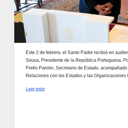
Este 2 de febrero, el Santo Padre recibió en audie
Sousa, Presidente de la República Portuguesa. Pos
Pietro Parolin, Secretario de Estado, acompañado
Relaciones con los Estados y las Organizaciones 
Leer todo