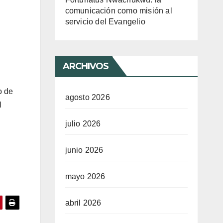
comunicación como misión al
servicio del Evangelio
ARCHIVOS
o de
agosto 2026
l
julio 2026
junio 2026
mayo 2026
abril 2026