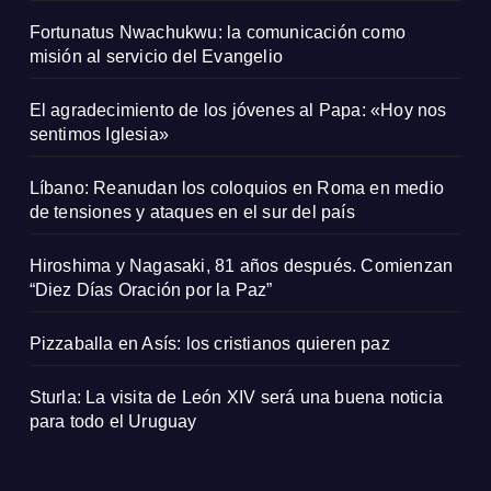
Fortunatus Nwachukwu: la comunicación como
misión al servicio del Evangelio
El agradecimiento de los jóvenes al Papa: «Hoy nos
sentimos Iglesia»
Líbano: Reanudan los coloquios en Roma en medio
de tensiones y ataques en el sur del país
Hiroshima y Nagasaki, 81 años después. Comienzan
“Diez Días Oración por la Paz”
Pizzaballa en Asís: los cristianos quieren paz
Sturla: La visita de León XIV será una buena noticia
para todo el Uruguay