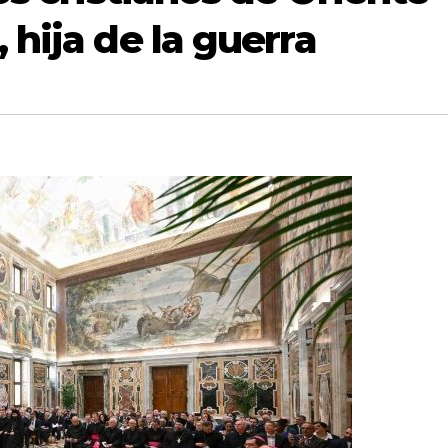
 hija de la guerra