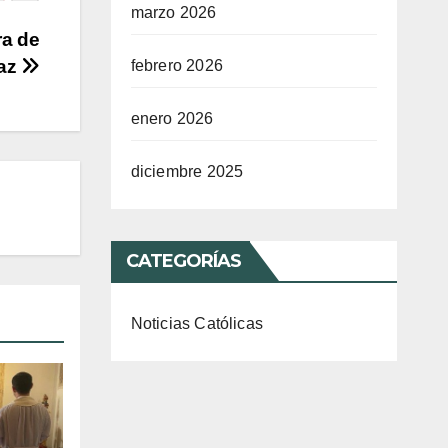
marzo 2026
ra de
paz
febrero 2026
enero 2026
diciembre 2025
CATEGORÍAS
Noticias Católicas