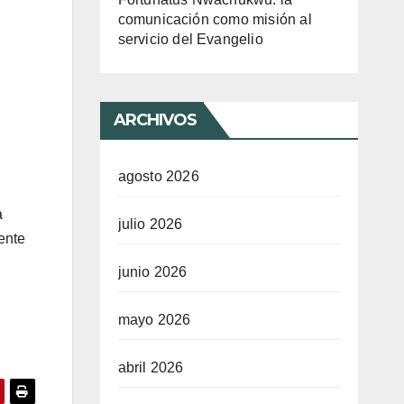
comunicación como misión al
servicio del Evangelio
ARCHIVOS
agosto 2026
a
julio 2026
ente
junio 2026
mayo 2026
abril 2026