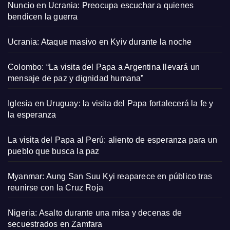
Nuncio en Ucrania: Preocupa escuchar a quienes
bendicen la guerra
Ucrania: Ataque masivo en Kyiv durante la noche
Colombo: “La visita del Papa a Argentina llevará un
mensaje de paz y dignidad humana”
Iglesia en Uruguay: la visita del Papa fortalecerá la fe y
la esperanza
La visita del Papa al Perú: aliento de esperanza para un
pueblo que busca la paz
Myanmar: Aung San Suu Kyi reaparece en público tras
reunirse con la Cruz Roja
Nigeria: Asalto durante una misa y decenas de
secuestrados en Zamfara