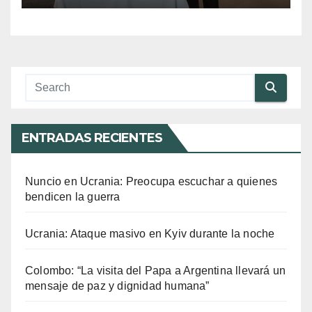
ENTRADAS RECIENTES
Nuncio en Ucrania: Preocupa escuchar a quienes
bendicen la guerra
Ucrania: Ataque masivo en Kyiv durante la noche
Colombo: “La visita del Papa a Argentina llevará un
mensaje de paz y dignidad humana”