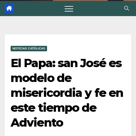
NOTICIAS CATÓLICAS
El Papa: san José es
modelo de
misericordia y fe en
este tiempo de
Adviento