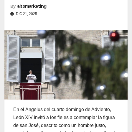
By
altomarketing
DIC 21, 2025
En el Ángelus del cuarto domingo de Adviento,
León XIV invitó a los fieles a contemplar la figura
de san José, descrito como un hombre justo,