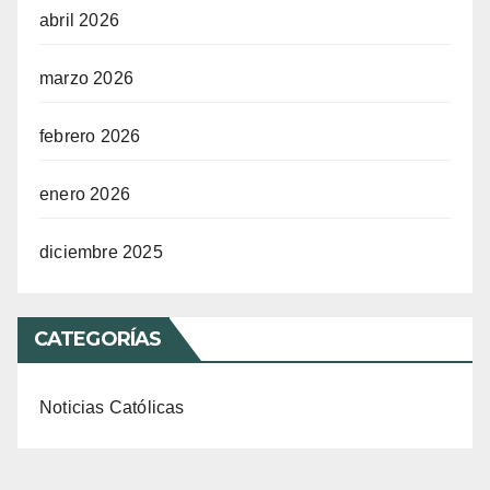
abril 2026
marzo 2026
febrero 2026
enero 2026
diciembre 2025
CATEGORÍAS
Noticias Católicas