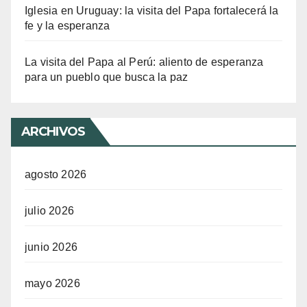
Iglesia en Uruguay: la visita del Papa fortalecerá la
fe y la esperanza
La visita del Papa al Perú: aliento de esperanza
para un pueblo que busca la paz
ARCHIVOS
agosto 2026
julio 2026
junio 2026
mayo 2026