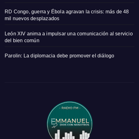
RD Congo, guerra y Ébola agravan la crisis: más de 48
mil nuevos desplazados
León XIV anima a impulsar una comunicación al servicio
del bien común
Parolin: La diplomacia debe promover el diálogo