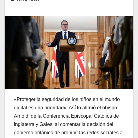
«Proteger la seguridad de los niños en el mundo
digital es una prioridad». Así lo afirmó el obispo
Arnold, de la Conferencia Episcopal Católica de
Inglaterra y Gales, al comentar la decisión del
gobierno británico de prohibir las redes sociales a