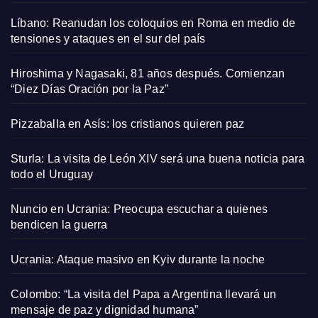
Líbano: Reanudan los coloquios en Roma en medio de
tensiones y ataques en el sur del país
Hiroshima y Nagasaki, 81 años después. Comienzan
“Diez Días Oración por la Paz”
Pizzaballa en Asís: los cristianos quieren paz
Sturla: La visita de León XIV será una buena noticia para
todo el Uruguay
Nuncio en Ucrania: Preocupa escuchar a quienes
bendicen la guerra
Ucrania: Ataque masivo en Kyiv durante la noche
Colombo: “La visita del Papa a Argentina llevará un
mensaje de paz y dignidad humana”