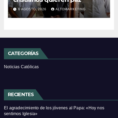
6 AGOSTO, 2026
ALTOMARKETING
CATEGORÍAS
Noticias Católicas
RECIENTES
El agradecimiento de los jóvenes al Papa: «Hoy nos
sentimos Iglesia»