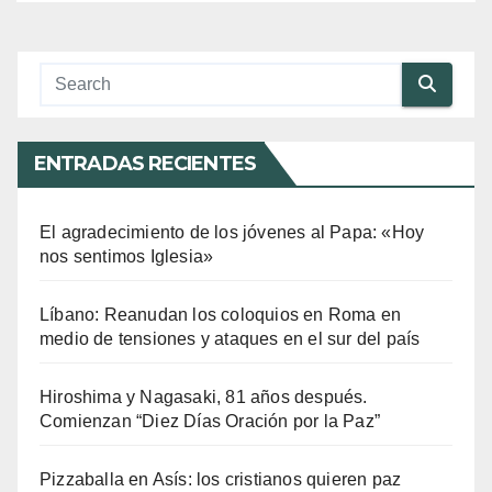
ENTRADAS RECIENTES
El agradecimiento de los jóvenes al Papa: «Hoy
nos sentimos Iglesia»
Líbano: Reanudan los coloquios en Roma en
medio de tensiones y ataques en el sur del país
Hiroshima y Nagasaki, 81 años después.
Comienzan “Diez Días Oración por la Paz”
Pizzaballa en Asís: los cristianos quieren paz