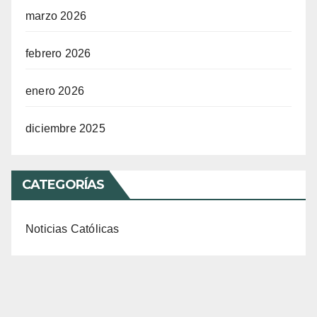
marzo 2026
febrero 2026
enero 2026
diciembre 2025
CATEGORÍAS
Noticias Católicas