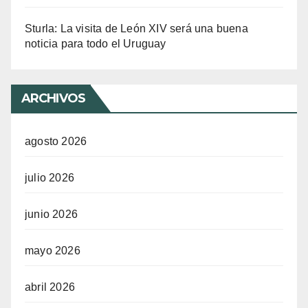
Sturla: La visita de León XIV será una buena
noticia para todo el Uruguay
ARCHIVOS
agosto 2026
julio 2026
junio 2026
mayo 2026
abril 2026