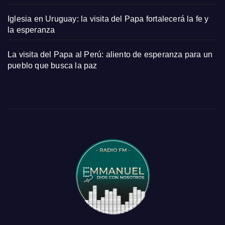
Iglesia en Uruguay: la visita del Papa fortalecerá la fe y
la esperanza
La visita del Papa al Perú: aliento de esperanza para un
pueblo que busca la paz