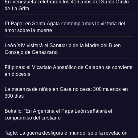
En Venezuela celebraron los 416 años del Santo Cristo
de La Grita
El Papa: en Santa Ágata contemplamos la victoria del
amor sobre la muerte
León XIV visitará el Santuario de la Madre del Buen
Consejo de Genazzano
Filipinas: el Vicariato Apostólico de Calapán se convierte
en diócesis
La matanza de niños en Gaza no cesa: 300 muertos en
300 días
Bokalic: “En Argentina el Papa León señalará el
compromiso del cristiano”
Tagle: La guerra desfigura el mundo, solo la revelación