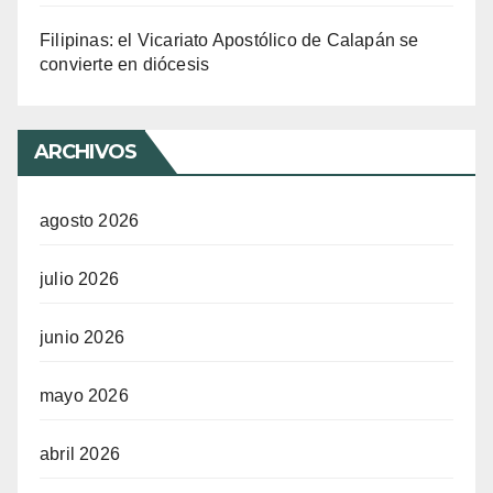
Filipinas: el Vicariato Apostólico de Calapán se
convierte en diócesis
ARCHIVOS
agosto 2026
julio 2026
junio 2026
mayo 2026
abril 2026