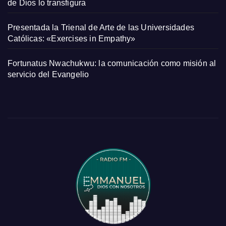
de Dios lo transfigura
Presentada la Trienal de Arte de las Universidades
Católicas: «Exercises in Empathy»
Fortunatus Nwachukwu: la comunicación como misión al
servicio del Evangelio