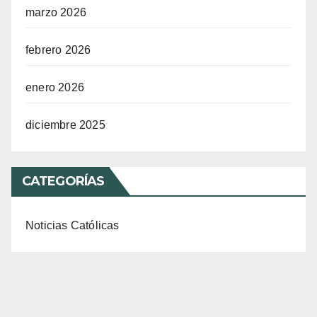
marzo 2026
febrero 2026
enero 2026
diciembre 2025
CATEGORÍAS
Noticias Católicas