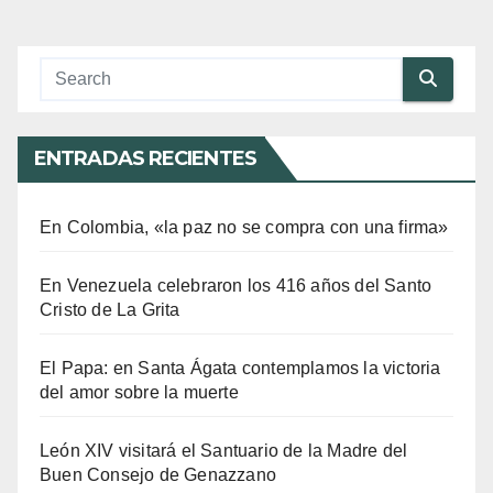
ENTRADAS RECIENTES
En Colombia, «la paz no se compra con una firma»
En Venezuela celebraron los 416 años del Santo
Cristo de La Grita
El Papa: en Santa Ágata contemplamos la victoria
del amor sobre la muerte
León XIV visitará el Santuario de la Madre del
Buen Consejo de Genazzano