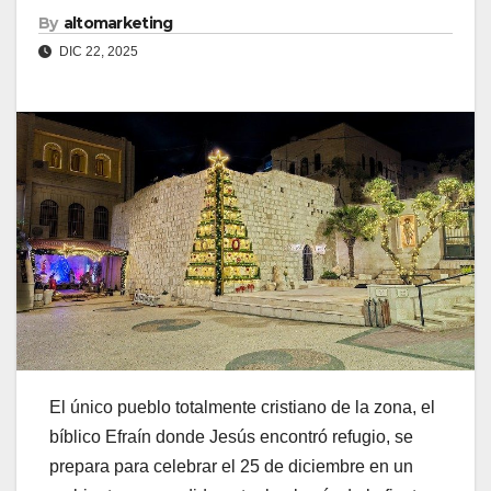
By
altomarketing
DIC 22, 2025
El único pueblo totalmente cristiano de la zona, el
bíblico Efraín donde Jesús encontró refugio, se
prepara para celebrar el 25 de diciembre en un