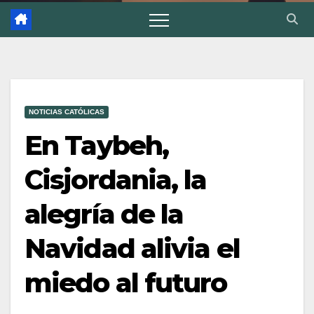
NOTICIAS CATÓLICAS
En Taybeh,
Cisjordania, la
alegría de la
Navidad alivia el
miedo al futuro