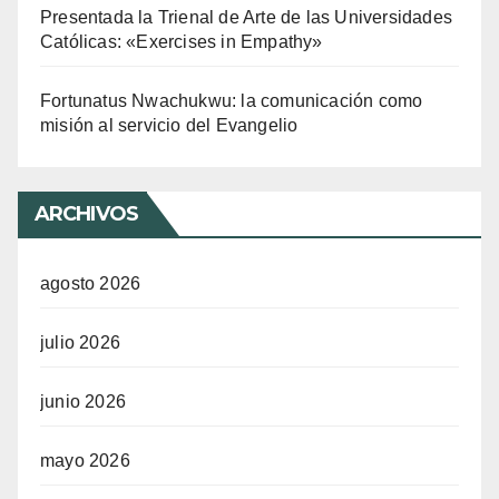
Presentada la Trienal de Arte de las Universidades
Católicas: «Exercises in Empathy»
Fortunatus Nwachukwu: la comunicación como
misión al servicio del Evangelio
ARCHIVOS
agosto 2026
julio 2026
junio 2026
mayo 2026