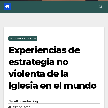
NOTICIAS CATÓLICAS
Experiencias de
estrategia no
violenta de la
Iglesia en el mundo
By
altomarketing
DIC 10, 2025