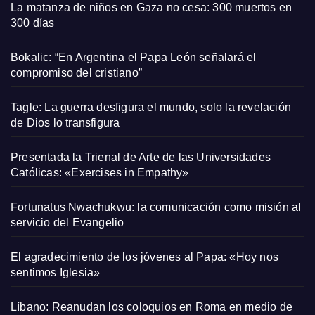
La matanza de niños en Gaza no cesa: 300 muertos en
300 días
Bokalic: “En Argentina el Papa León señalará el
compromiso del cristiano”
Tagle: La guerra desfigura el mundo, solo la revelación
de Dios lo transfigura
Presentada la Trienal de Arte de las Universidades
Católicas: «Exercises in Empathy»
Fortunatus Nwachukwu: la comunicación como misión al
servicio del Evangelio
El agradecimiento de los jóvenes al Papa: «Hoy nos
sentimos Iglesia»
Líbano: Reanudan los coloquios en Roma en medio de