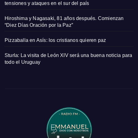
tensiones y ataques en el sur del país
Hiroshima y Nagasaki, 81 años después. Comienzan
“Diez Días Oración por la Paz”
Pizzaballa en Asís: los cristianos quieren paz
Sturla: La visita de León XIV será una buena noticia para
todo el Uruguay