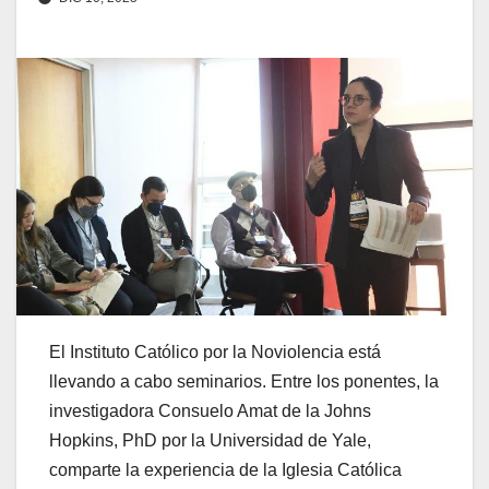
El Instituto Católico por la Noviolencia está
llevando a cabo seminarios. Entre los ponentes, la
investigadora Consuelo Amat de la Johns
Hopkins, PhD por la Universidad de Yale,
comparte la experiencia de la Iglesia Católica