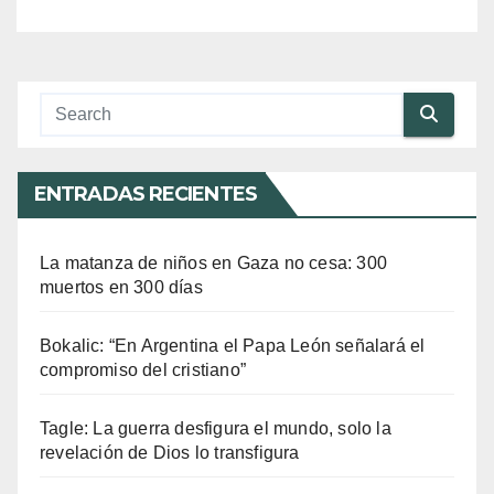
ENTRADAS RECIENTES
La matanza de niños en Gaza no cesa: 300
muertos en 300 días
Bokalic: “En Argentina el Papa León señalará el
compromiso del cristiano”
Tagle: La guerra desfigura el mundo, solo la
revelación de Dios lo transfigura