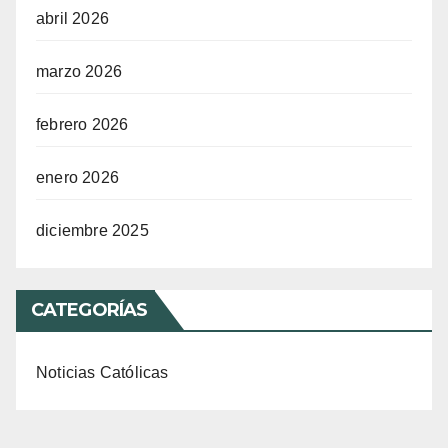
abril 2026
marzo 2026
febrero 2026
enero 2026
diciembre 2025
CATEGORÍAS
Noticias Católicas