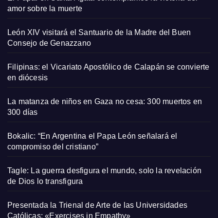
amor sobre la muerte
León XIV visitará el Santuario de la Madre del Buen
Consejo de Genazzano
Filipinas: el Vicariato Apostólico de Calapán se convierte
en diócesis
La matanza de niños en Gaza no cesa: 300 muertos en
300 días
Bokalic: “En Argentina el Papa León señalará el
compromiso del cristiano”
Tagle: La guerra desfigura el mundo, solo la revelación
de Dios lo transfigura
Presentada la Trienal de Arte de las Universidades
Católicas: «Exercises in Empathy»