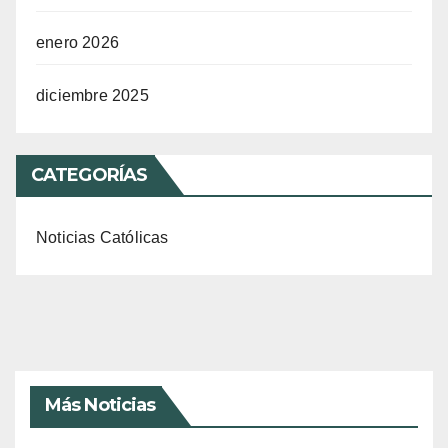
enero 2026
diciembre 2025
CATEGORÍAS
Noticias Católicas
Más Noticias