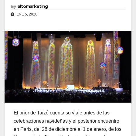
By
altomarketing
ENE 5, 2026
El prior de Taizé cuenta su viaje antes de las
celebraciones navideñas y el posterior encuentro
en París, del 28 de diciembre al 1 de enero, de los