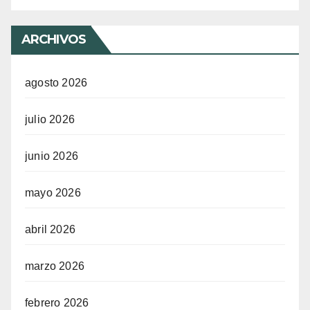
ARCHIVOS
agosto 2026
julio 2026
junio 2026
mayo 2026
abril 2026
marzo 2026
febrero 2026