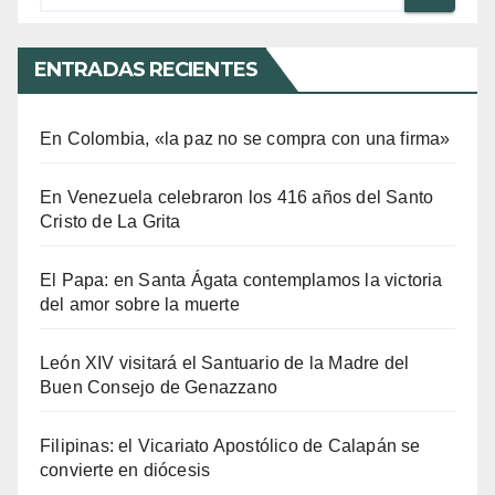
ENTRADAS RECIENTES
En Colombia, «la paz no se compra con una firma»
En Venezuela celebraron los 416 años del Santo
Cristo de La Grita
El Papa: en Santa Ágata contemplamos la victoria
del amor sobre la muerte
León XIV visitará el Santuario de la Madre del
Buen Consejo de Genazzano
Filipinas: el Vicariato Apostólico de Calapán se
convierte en diócesis