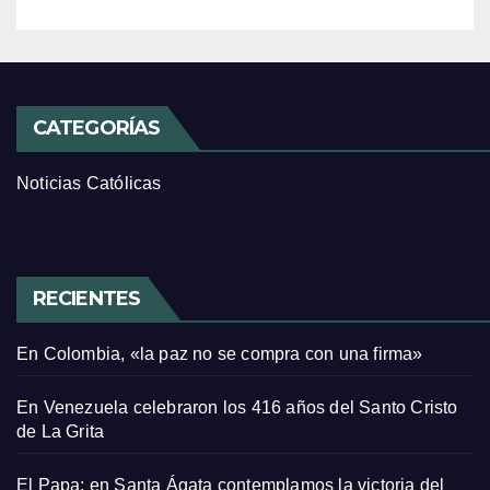
CATEGORÍAS
Noticias Católicas
RECIENTES
En Colombia, «la paz no se compra con una firma»
En Venezuela celebraron los 416 años del Santo Cristo
de La Grita
El Papa: en Santa Ágata contemplamos la victoria del