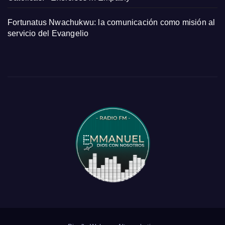
Fortunatus Nwachukwu: la comunicación como misión al
servicio del Evangelio