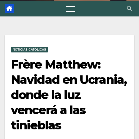
NOTICIAS CATÓLICAS
Frère Matthew:
Navidad en Ucrania,
donde la luz
vencerá a las
tinieblas