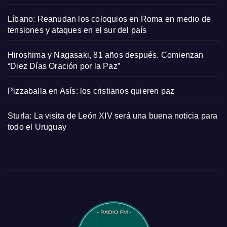
Líbano: Reanudan los coloquios en Roma en medio de
tensiones y ataques en el sur del país
Hiroshima y Nagasaki, 81 años después. Comienzan
“Diez Días Oración por la Paz”
Pizzaballa en Asís: los cristianos quieren paz
Sturla: La visita de León XIV será una buena noticia para
todo el Uruguay