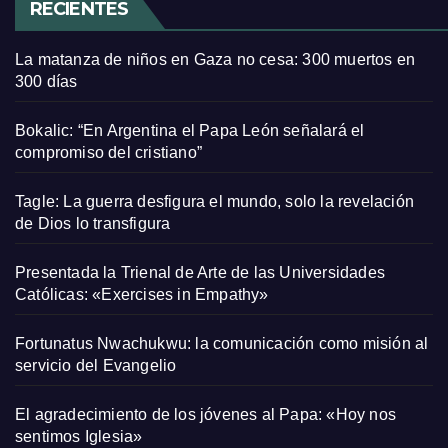
RECIENTES
La matanza de niños en Gaza no cesa: 300 muertos en
300 días
Bokalic: “En Argentina el Papa León señalará el
compromiso del cristiano”
Tagle: La guerra desfigura el mundo, solo la revelación
de Dios lo transfigura
Presentada la Trienal de Arte de las Universidades
Católicas: «Exercises in Empathy»
Fortunatus Nwachukwu: la comunicación como misión al
servicio del Evangelio
El agradecimiento de los jóvenes al Papa: «Hoy nos
sentimos Iglesia»