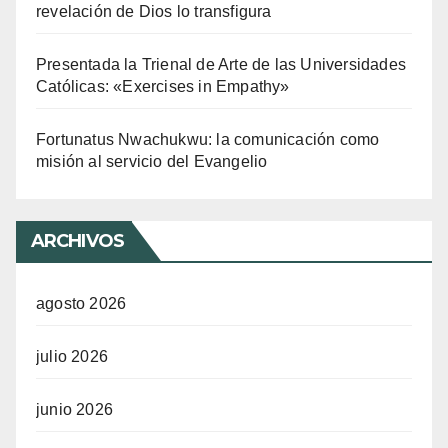
revelación de Dios lo transfigura
Presentada la Trienal de Arte de las Universidades
Católicas: «Exercises in Empathy»
Fortunatus Nwachukwu: la comunicación como
misión al servicio del Evangelio
ARCHIVOS
agosto 2026
julio 2026
junio 2026