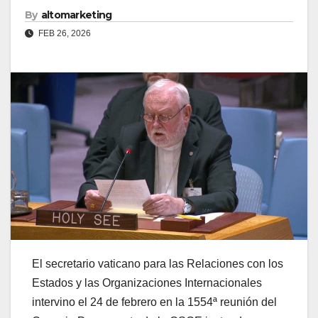
By
altomarketing
FEB 26, 2026
El secretario vaticano para las Relaciones con los
Estados y las Organizaciones Internacionales
intervino el 24 de febrero en la 1554ª reunión del