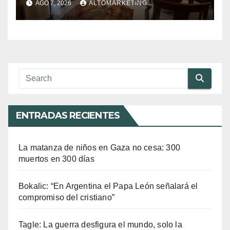
AGO 7, 2026
ALTOMARKETING
ENTRADAS RECIENTES
La matanza de niños en Gaza no cesa: 300
muertos en 300 días
Bokalic: “En Argentina el Papa León señalará el
compromiso del cristiano”
Tagle: La guerra desfigura el mundo, solo la