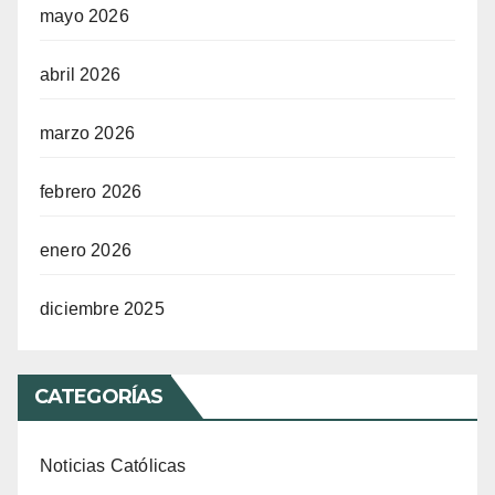
mayo 2026
abril 2026
marzo 2026
febrero 2026
enero 2026
diciembre 2025
CATEGORÍAS
Noticias Católicas