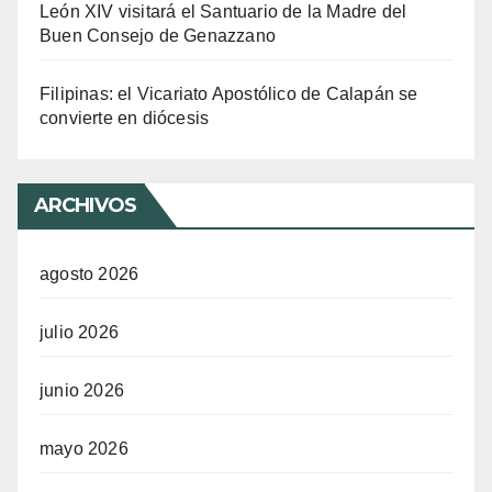
León XIV visitará el Santuario de la Madre del
Buen Consejo de Genazzano
Filipinas: el Vicariato Apostólico de Calapán se
convierte en diócesis
ARCHIVOS
agosto 2026
julio 2026
junio 2026
mayo 2026