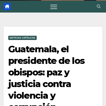
NOTICIAS CATÓLICAS
Guatemala, el
presidente de los
obispos: paz y
justicia contra
violencia y