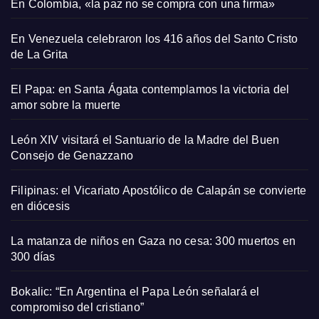
En Colombia, «la paz no se compra con una firma»
En Venezuela celebraron los 416 años del Santo Cristo
de La Grita
El Papa: en Santa Ágata contemplamos la victoria del
amor sobre la muerte
León XIV visitará el Santuario de la Madre del Buen
Consejo de Genazzano
Filipinas: el Vicariato Apostólico de Calapán se convierte
en diócesis
La matanza de niños en Gaza no cesa: 300 muertos en
300 días
Bokalic: “En Argentina el Papa León señalará el
compromiso del cristiano”