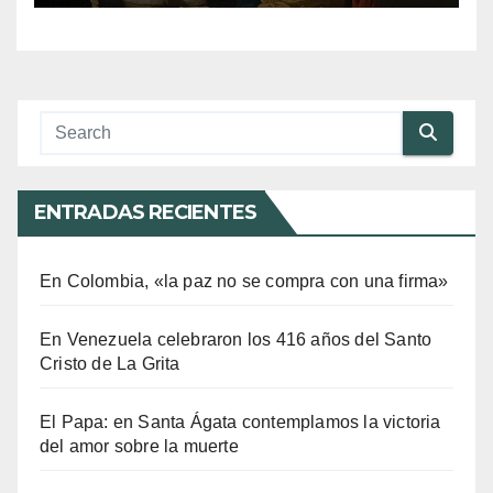
ENTRADAS RECIENTES
En Colombia, «la paz no se compra con una firma»
En Venezuela celebraron los 416 años del Santo
Cristo de La Grita
El Papa: en Santa Ágata contemplamos la victoria
del amor sobre la muerte