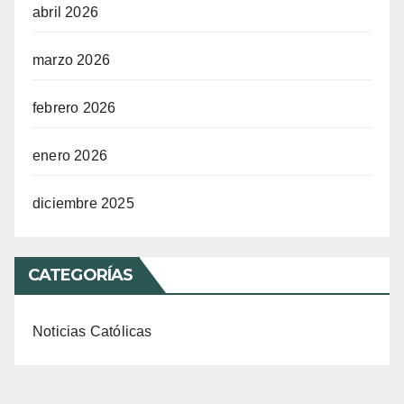
abril 2026
marzo 2026
febrero 2026
enero 2026
diciembre 2025
CATEGORÍAS
Noticias Católicas