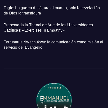
Tagle: La guerra desfigura el mundo, solo la revelación
de Dios lo transfigura
Presentada la Trienal de Arte de las Universidades
Católicas: «Exercises in Empathy»
Fortunatus Nwachukwu: la comunicación como misión al
servicio del Evangelio