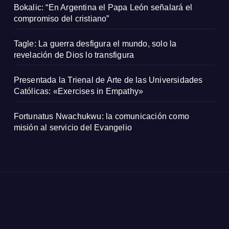
Bokalic: “En Argentina el Papa León señalará el
compromiso del cristiano”
Tagle: La guerra desfigura el mundo, solo la
revelación de Dios lo transfigura
Presentada la Trienal de Arte de las Universidades
Católicas: «Exercises in Empathy»
Fortunatus Nwachukwu: la comunicación como
misión al servicio del Evangelio