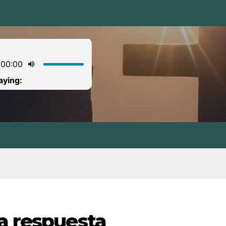
a respuesta