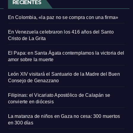
RECIENTES
En Colombia, «la paz no se compra con una firma»
En Venezuela celebraron los 416 años del Santo
Cristo de La Grita
El Papa: en Santa Ágata contemplamos la victoria del
amor sobre la muerte
León XIV visitará el Santuario de la Madre del Buen
Consejo de Genazzano
Filipinas: el Vicariato Apostólico de Calapán se
convierte en diócesis
La matanza de niños en Gaza no cesa: 300 muertos
en 300 días