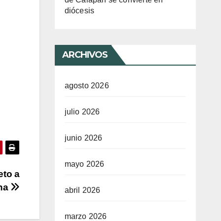
diócesis
ARCHIVOS
agosto 2026
julio 2026
junio 2026
mayo 2026
eto a
ana
abril 2026
marzo 2026