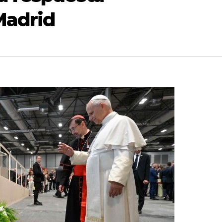
Madrid