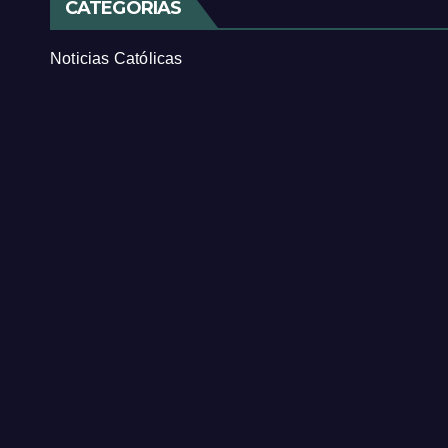
CATEGORÍAS
Noticias Católicas