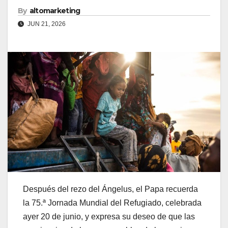
By
altomarketing
JUN 21, 2026
Después del rezo del Ángelus, el Papa recuerda
la 75.ª Jornada Mundial del Refugiado, celebrada
ayer 20 de junio, y expresa su deseo de que las