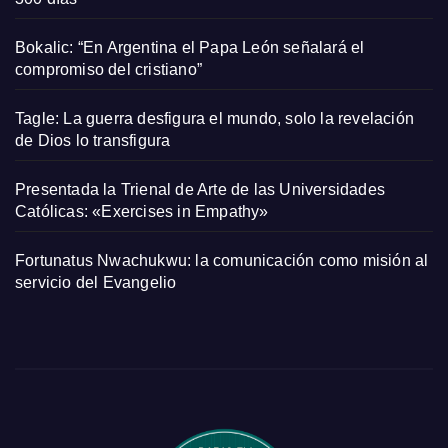
Bokalic: “En Argentina el Papa León señalará el
compromiso del cristiano”
Tagle: La guerra desfigura el mundo, solo la revelación
de Dios lo transfigura
Presentada la Trienal de Arte de las Universidades
Católicas: «Exercises in Empathy»
Fortunatus Nwachukwu: la comunicación como misión al
servicio del Evangelio