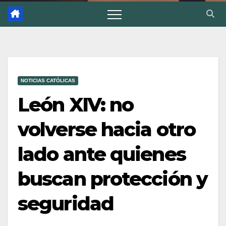
NOTICIAS CATÓLICAS
León XIV: no
volverse hacia otro
lado ante quienes
buscan protección y
seguridad