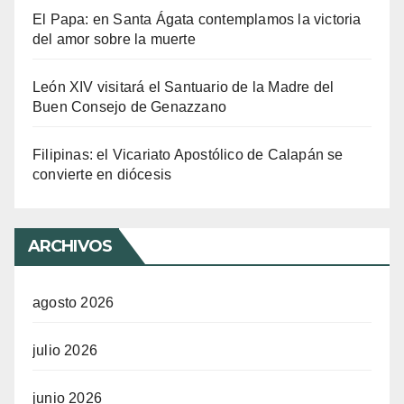
El Papa: en Santa Ágata contemplamos la victoria
del amor sobre la muerte
León XIV visitará el Santuario de la Madre del
Buen Consejo de Genazzano
Filipinas: el Vicariato Apostólico de Calapán se
convierte en diócesis
ARCHIVOS
agosto 2026
julio 2026
junio 2026