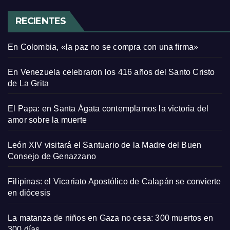
RECIENTES
En Colombia, «la paz no se compra con una firma»
En Venezuela celebraron los 416 años del Santo Cristo
de La Grita
El Papa: en Santa Ágata contemplamos la victoria del
amor sobre la muerte
León XIV visitará el Santuario de la Madre del Buen
Consejo de Genazzano
Filipinas: el Vicariato Apostólico de Calapán se convierte
en diócesis
La matanza de niños en Gaza no cesa: 300 muertos en
300 días