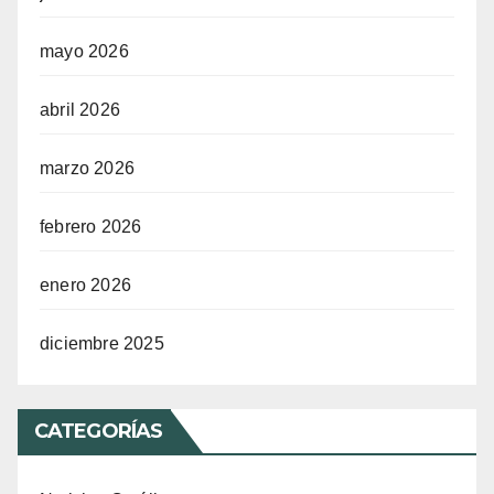
mayo 2026
abril 2026
marzo 2026
febrero 2026
enero 2026
diciembre 2025
CATEGORÍAS