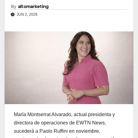
By
altomarketing
JUN 2, 2026
María Montserrat Alvarado, actual presidenta y
directora de operaciones de EWTN News,
sucederá a Paolo Ruffini en noviembre,