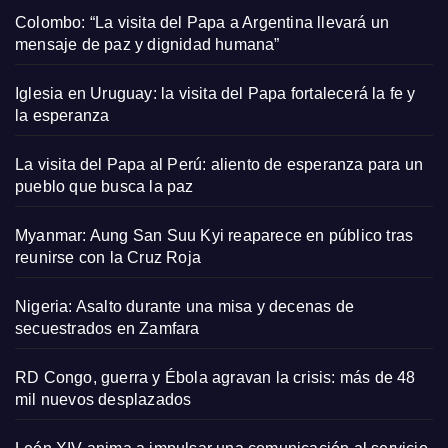
Colombo: “La visita del Papa a Argentina llevará un
mensaje de paz y dignidad humana”
Iglesia en Uruguay: la visita del Papa fortalecerá la fe y
la esperanza
La visita del Papa al Perú: aliento de esperanza para un
pueblo que busca la paz
Myanmar: Aung San Suu Kyi reaparece en público tras
reunirse con la Cruz Roja
Nigeria: Asalto durante una misa y decenas de
secuestrados en Zamfara
RD Congo, guerra y Ébola agravan la crisis: más de 48
mil nuevos desplazados