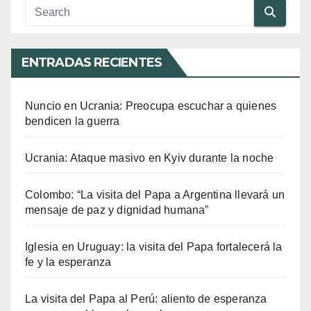
ENTRADAS RECIENTES
Nuncio en Ucrania: Preocupa escuchar a quienes
bendicen la guerra
Ucrania: Ataque masivo en Kyiv durante la noche
Colombo: “La visita del Papa a Argentina llevará un
mensaje de paz y dignidad humana”
Iglesia en Uruguay: la visita del Papa fortalecerá la
fe y la esperanza
La visita del Papa al Perú: aliento de esperanza