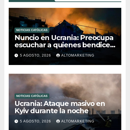
NOTICIAS CATÓLICAS
Nuncio en Ucrania: Preocupa
escuchar a quienes bendicen
la guerra
5 AGOSTO, 2026
ALTOMARKETING
NOTICIAS CATÓLICAS
Ucrania: Ataque masivo en
Kyiv durante la noche
5 AGOSTO, 2026
ALTOMARKETING