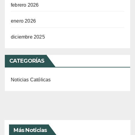
febrero 2026
enero 2026
diciembre 2025
CATEGORÍAS
Noticias Católicas
Más Noticias