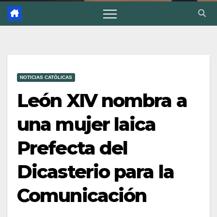
NOTICIAS CATÓLICAS
León XIV nombra a
una mujer laica
Prefecta del
Dicasterio para la
Comunicación