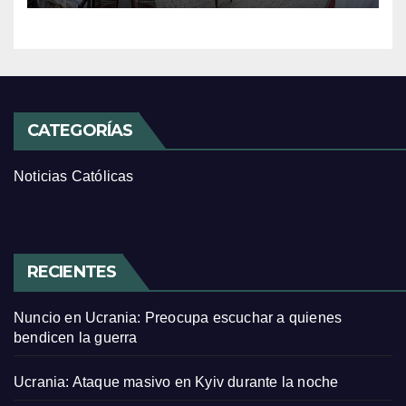
CATEGORÍAS
Noticias Católicas
RECIENTES
Nuncio en Ucrania: Preocupa escuchar a quienes
bendicen la guerra
Ucrania: Ataque masivo en Kyiv durante la noche