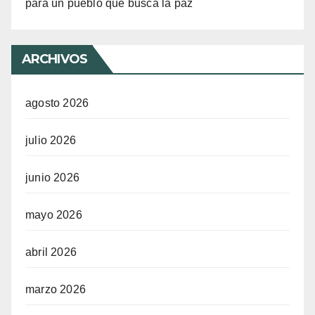
para un pueblo que busca la paz
ARCHIVOS
agosto 2026
julio 2026
junio 2026
mayo 2026
abril 2026
marzo 2026