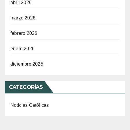
abril 2026
marzo 2026
febrero 2026
enero 2026
diciembre 2025
CATEGORÍAS
Noticias Católicas