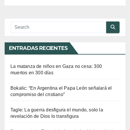
ENTRADAS RECIENTES
La matanza de niños en Gaza no cesa: 300
muertos en 300 días
Bokalic: “En Argentina el Papa León señalará el
compromiso del cristiano”
Tagle: La guerra desfigura el mundo, solo la
revelación de Dios lo transfigura