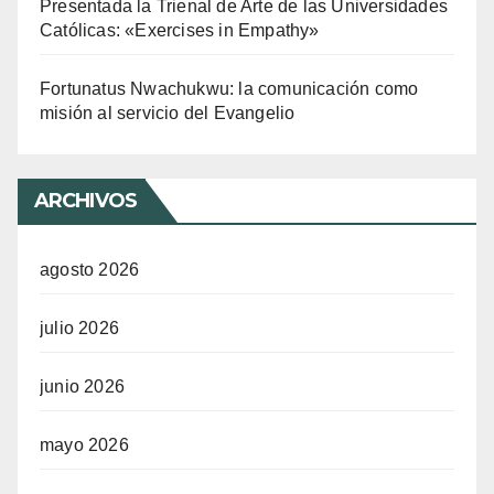
Presentada la Trienal de Arte de las Universidades
Católicas: «Exercises in Empathy»
Fortunatus Nwachukwu: la comunicación como
misión al servicio del Evangelio
ARCHIVOS
agosto 2026
julio 2026
junio 2026
mayo 2026