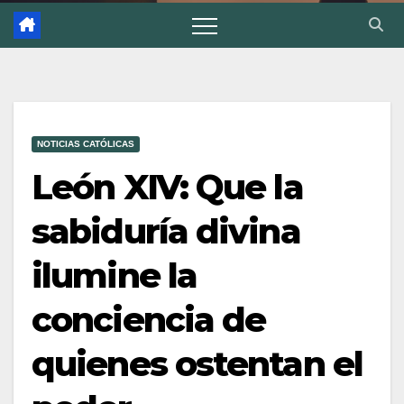
NOTICIAS CATÓLICAS
León XIV: Que la
sabiduría divina
ilumine la
conciencia de
quienes ostentan el