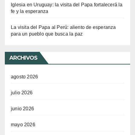
Iglesia en Uruguay: la visita del Papa fortalecerá la
fe y la esperanza
La visita del Papa al Perú: aliento de esperanza
para un pueblo que busca la paz
ARCHIVOS
agosto 2026
julio 2026
junio 2026
mayo 2026