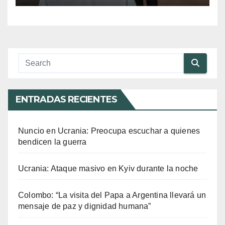
ENTRADAS RECIENTES
Nuncio en Ucrania: Preocupa escuchar a quienes
bendicen la guerra
Ucrania: Ataque masivo en Kyiv durante la noche
Colombo: “La visita del Papa a Argentina llevará un
mensaje de paz y dignidad humana”