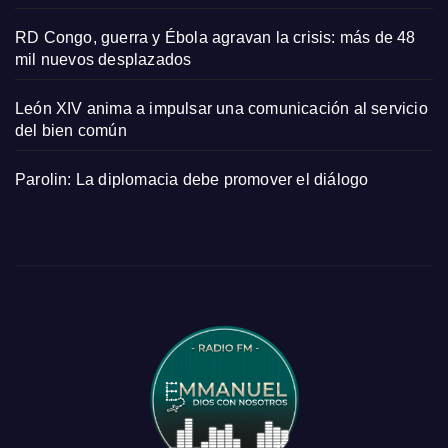
RD Congo, guerra y Ébola agravan la crisis: más de 48
mil nuevos desplazados
León XIV anima a impulsar una comunicación al servicio
del bien común
Parolin: La diplomacia debe promover el diálogo