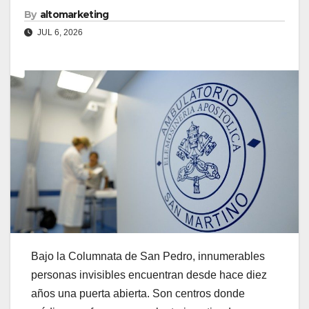
By
altomarketing
JUL 6, 2026
Bajo la Columnata de San Pedro, innumerables
personas invisibles encuentran desde hace diez
años una puerta abierta. Son centros donde