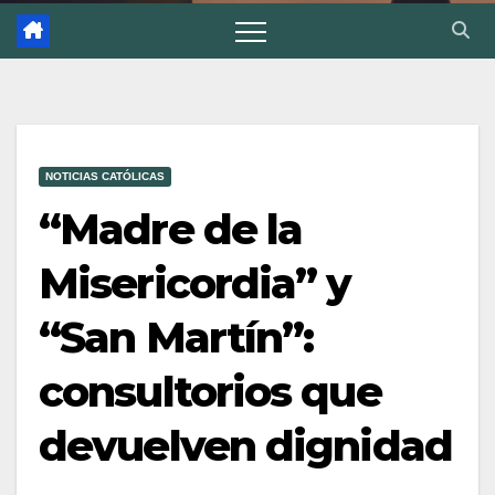
NOTICIAS CATÓLICAS
“Madre de la
Misericordia” y
“San Martín”:
consultorios que
devuelven dignidad