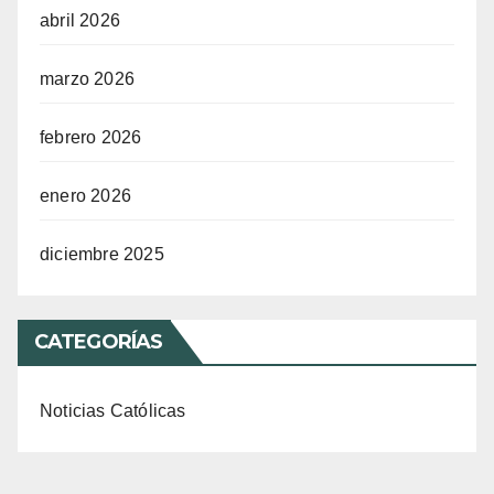
abril 2026
marzo 2026
febrero 2026
enero 2026
diciembre 2025
CATEGORÍAS
Noticias Católicas