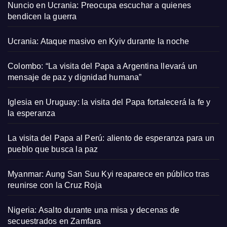
Nuncio en Ucrania: Preocupa escuchar a quienes
bendicen la guerra
Ucrania: Ataque masivo en Kyiv durante la noche
Colombo: “La visita del Papa a Argentina llevará un
mensaje de paz y dignidad humana”
Iglesia en Uruguay: la visita del Papa fortalecerá la fe y
la esperanza
La visita del Papa al Perú: aliento de esperanza para un
pueblo que busca la paz
Myanmar: Aung San Suu Kyi reaparece en público tras
reunirse con la Cruz Roja
Nigeria: Asalto durante una misa y decenas de
secuestrados en Zamfara