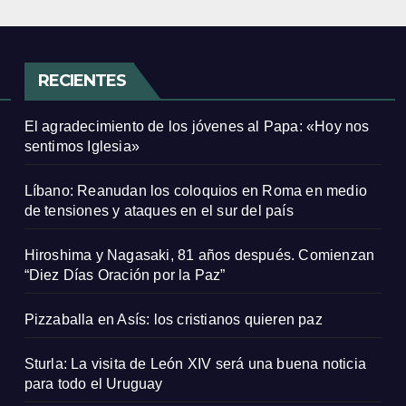
RECIENTES
El agradecimiento de los jóvenes al Papa: «Hoy nos
sentimos Iglesia»
Líbano: Reanudan los coloquios en Roma en medio
de tensiones y ataques en el sur del país
Hiroshima y Nagasaki, 81 años después. Comienzan
“Diez Días Oración por la Paz”
Pizzaballa en Asís: los cristianos quieren paz
Sturla: La visita de León XIV será una buena noticia
para todo el Uruguay