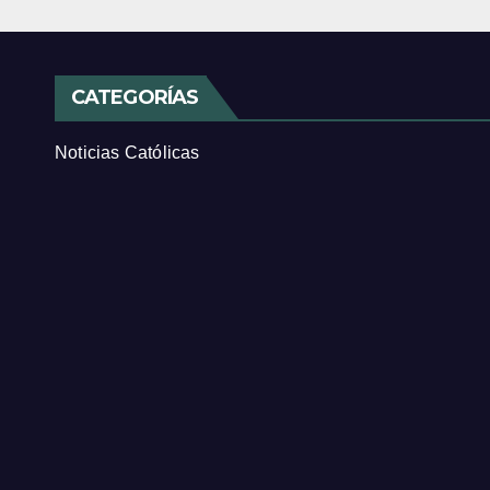
CATEGORÍAS
Noticias Católicas