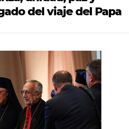
legado del viaje del Papa