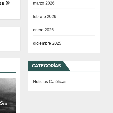
os
marzo 2026
febrero 2026
enero 2026
diciembre 2025
CATEGORÍAS
Noticias Católicas
s