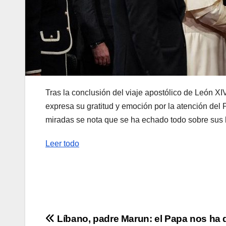
Tras la conclusión del viaje apostólico de León XIV
expresa su gratitud y emoción por la atención del 
miradas se nota que se ha echado todo sobre sus
Leer todo
Navegación
Líbano, padre Marun: el Papa nos ha