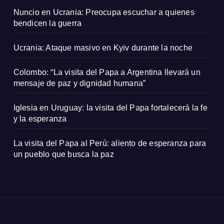
Nuncio en Ucrania: Preocupa escuchar a quienes
bendicen la guerra
Ucrania: Ataque masivo en Kyiv durante la noche
Colombo: “La visita del Papa a Argentina llevará un
mensaje de paz y dignidad humana”
Iglesia en Uruguay: la visita del Papa fortalecerá la fe
y la esperanza
La visita del Papa al Perú: aliento de esperanza para
un pueblo que busca la paz