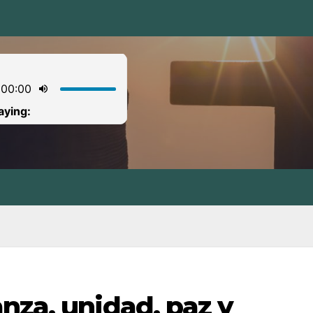
nza, unidad, paz y