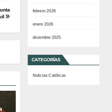
Junta
febrero 2026
uil
enero 2026
diciembre 2025
CATEGORÍAS
Noticias Católicas
a