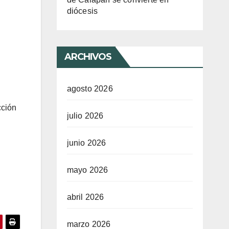
diócesis
ARCHIVOS
agosto 2026
cción
julio 2026
junio 2026
mayo 2026
abril 2026
marzo 2026