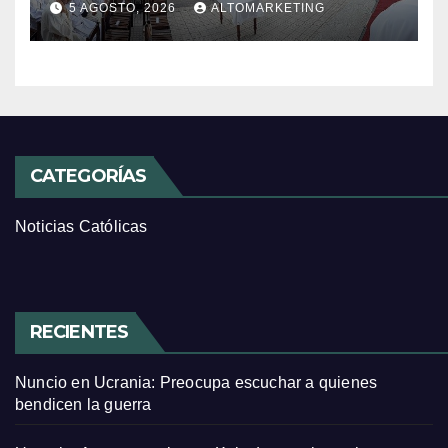
5 AGOSTO, 2026
ALTOMARKETING
CATEGORÍAS
Noticias Católicas
RECIENTES
Nuncio en Ucrania: Preocupa escuchar a quienes
bendicen la guerra