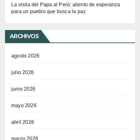
La visita del Papa al Perú: aliento de esperanza
para un pueblo que busca la paz
ARCHIVOS
agosto 2026
julio 2026
junio 2026
mayo 2026
abril 2026
marzo 2026