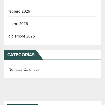
febrero 2026
enero 2026
diciembre 2025
CATEGORÍAS
Noticias Católicas