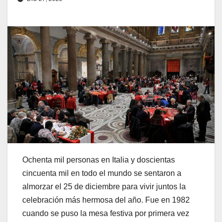
Ochenta mil personas en Italia y doscientas
cincuenta mil en todo el mundo se sentaron a
almorzar el 25 de diciembre para vivir juntos la
celebración más hermosa del año. Fue en 1982
cuando se puso la mesa festiva por primera vez