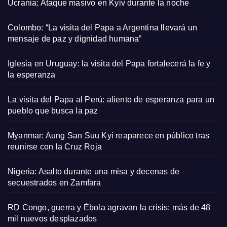
Ucrania: Ataque masivo en Kyiv durante la noche
Colombo: “La visita del Papa a Argentina llevará un
mensaje de paz y dignidad humana”
Iglesia en Uruguay: la visita del Papa fortalecerá la fe y
la esperanza
La visita del Papa al Perú: aliento de esperanza para un
pueblo que busca la paz
Myanmar: Aung San Suu Kyi reaparece en público tras
reunirse con la Cruz Roja
Nigeria: Asalto durante una misa y decenas de
secuestrados en Zamfara
RD Congo, guerra y Ébola agravan la crisis: más de 48
mil nuevos desplazados