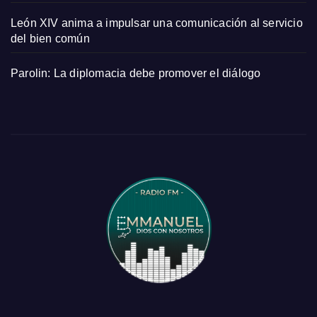
León XIV anima a impulsar una comunicación al servicio
del bien común
Parolin: La diplomacia debe promover el diálogo