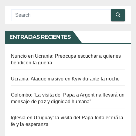
ENTRADAS RECIENTES
Nuncio en Ucrania: Preocupa escuchar a quienes
bendicen la guerra
Ucrania: Ataque masivo en Kyiv durante la noche
Colombo: “La visita del Papa a Argentina llevará un
mensaje de paz y dignidad humana”
Iglesia en Uruguay: la visita del Papa fortalecerá la
fe y la esperanza