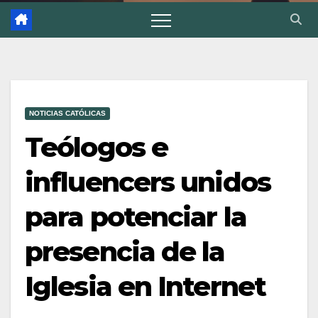
NOTICIAS CATÓLICAS
Teólogos e
influencers unidos
para potenciar la
presencia de la
Iglesia en Internet