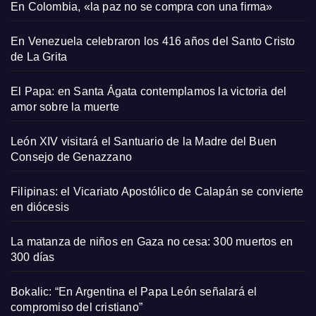
En Colombia, «la paz no se compra con una firma»
En Venezuela celebraron los 416 años del Santo Cristo
de La Grita
El Papa: en Santa Ágata contemplamos la victoria del
amor sobre la muerte
León XIV visitará el Santuario de la Madre del Buen
Consejo de Genazzano
Filipinas: el Vicariato Apostólico de Calapán se convierte
en diócesis
La matanza de niños en Gaza no cesa: 300 muertos en
300 días
Bokalic: “En Argentina el Papa León señalará el
compromiso del cristiano”