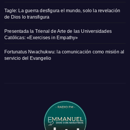
Tagle: La guerra desfigura el mundo, solo la revelación
de Dios lo transfigura
Presentada la Trienal de Arte de las Universidades
Católicas: «Exercises in Empathy»
Fortunatus Nwachukwu: la comunicación como misión al
servicio del Evangelio