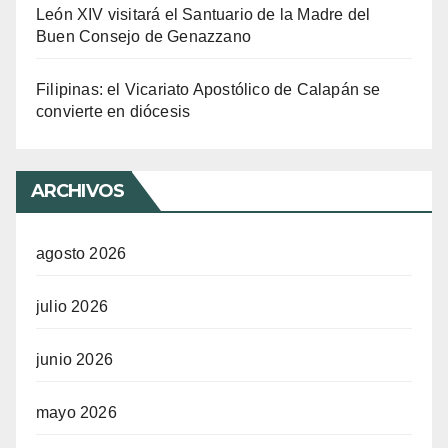
León XIV visitará el Santuario de la Madre del
Buen Consejo de Genazzano
Filipinas: el Vicariato Apostólico de Calapán se
convierte en diócesis
ARCHIVOS
agosto 2026
julio 2026
junio 2026
mayo 2026