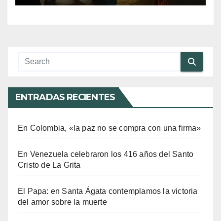
ENTRADAS RECIENTES
En Colombia, «la paz no se compra con una firma»
En Venezuela celebraron los 416 años del Santo
Cristo de La Grita
El Papa: en Santa Ágata contemplamos la victoria
del amor sobre la muerte