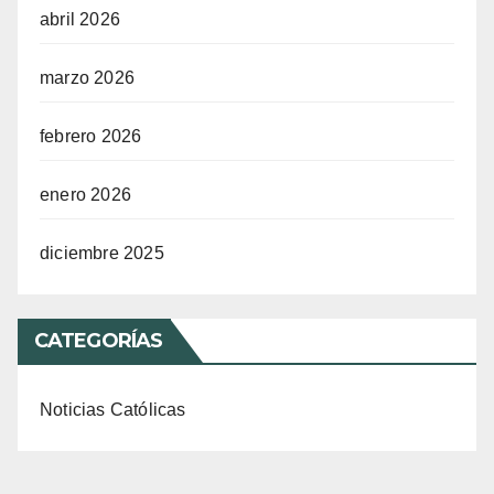
abril 2026
marzo 2026
febrero 2026
enero 2026
diciembre 2025
CATEGORÍAS
Noticias Católicas