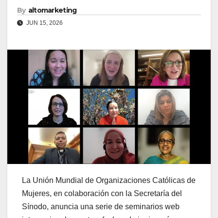
By
altomarketing
JUN 15, 2026
La Unión Mundial de Organizaciones Católicas de
Mujeres, en colaboración con la Secretaría del
Sínodo, anuncia una serie de seminarios web