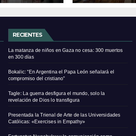
RECIENTES
La matanza de niños en Gaza no cesa: 300 muertos
en 300 días
Bokalic: “En Argentina el Papa León señalará el
compromiso del cristiano”
Tagle: La guerra desfigura el mundo, solo la
revelación de Dios lo transfigura
Presentada la Trienal de Arte de las Universidades
Católicas: «Exercises in Empathy»