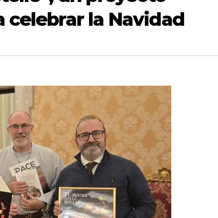
a celebrar la Navidad