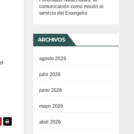
comunicación como misión al
servicio del Evangelio
ARCHIVOS
agosto 2026
el
julio 2026
junio 2026
mayo 2026
abril 2026