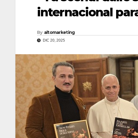
internacional par
By
altomarketing
DIC 20, 2025