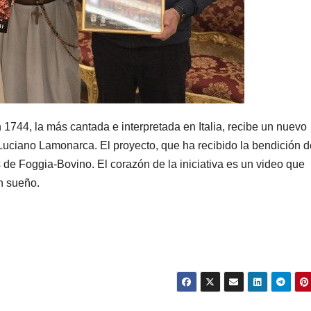
1744, la más cantada e interpretada en Italia, recibe un nuevo
 Luciano Lamonarca. El proyecto, que ha recibido la bendición d
 de Foggia-Bovino. El corazón de la iniciativa es un video que
n sueño.