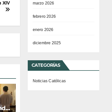
n XIV
marzo 2026
febrero 2026
enero 2026
diciembre 2025
CATEGORÍAS
Noticias Católicas
ndo,