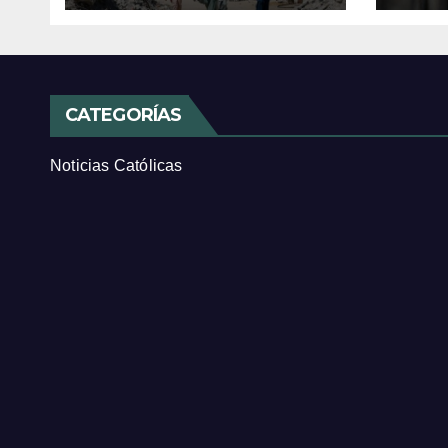
CATEGORÍAS
Noticias Católicas