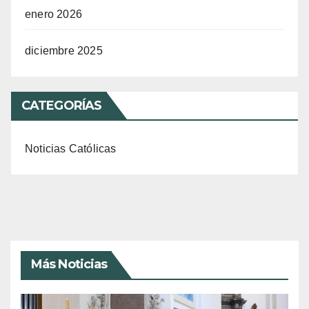
enero 2026
diciembre 2025
CATEGORÍAS
Noticias Católicas
Más Noticias