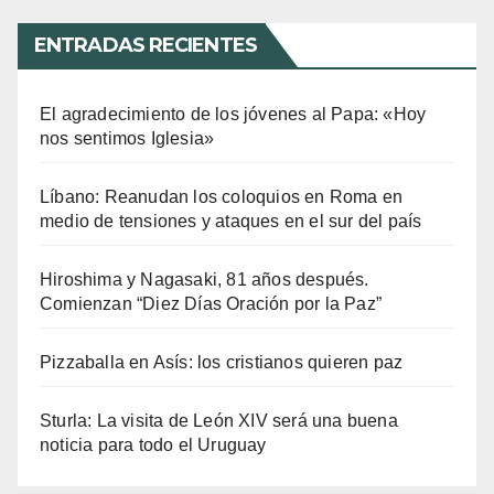
ENTRADAS RECIENTES
El agradecimiento de los jóvenes al Papa: «Hoy
nos sentimos Iglesia»
Líbano: Reanudan los coloquios en Roma en
medio de tensiones y ataques en el sur del país
Hiroshima y Nagasaki, 81 años después.
Comienzan “Diez Días Oración por la Paz”
Pizzaballa en Asís: los cristianos quieren paz
Sturla: La visita de León XIV será una buena
noticia para todo el Uruguay