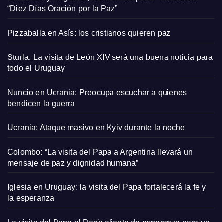
“Diez Días Oración por la Paz”
Pizzaballa en Asís: los cristianos quieren paz
Sturla: La visita de León XIV será una buena noticia para
todo el Uruguay
Nuncio en Ucrania: Preocupa escuchar a quienes
bendicen la guerra
Ucrania: Ataque masivo en Kyiv durante la noche
Colombo: “La visita del Papa a Argentina llevará un
mensaje de paz y dignidad humana”
Iglesia en Uruguay: la visita del Papa fortalecerá la fe y
la esperanza