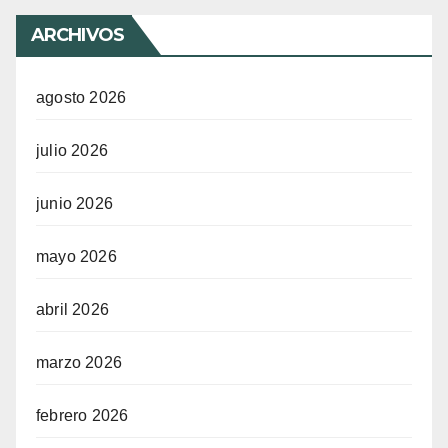
ARCHIVOS
agosto 2026
julio 2026
junio 2026
mayo 2026
abril 2026
marzo 2026
febrero 2026