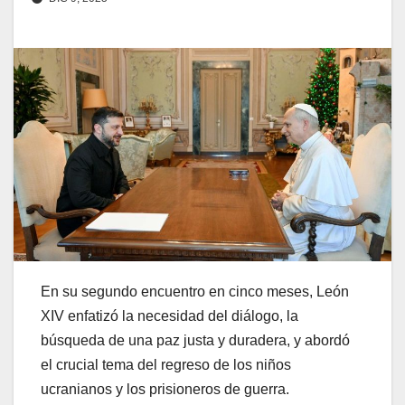
En su segundo encuentro en cinco meses, León
XIV enfatizó la necesidad del diálogo, la
búsqueda de una paz justa y duradera, y abordó
el crucial tema del regreso de los niños
ucranianos y los prisioneros de guerra.