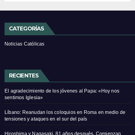
CATEGORÍAS
Noticias Católicas
RECIENTES
El agradecimiento de los jóvenes al Papa: «Hoy nos
sentimos Iglesia»
Líbano: Reanudan los coloquios en Roma en medio de
tensiones y ataques en el sur del país
Hiroshima y Nagasaki, 81 años después. Comienzan