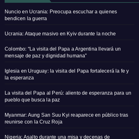
Nuncio en Ucrania: Preocupa escuchar a quienes
bendicen la guerra
Ucrania: Ataque masivo en Kyiv durante la noche
Colombo: “La visita del Papa a Argentina llevará un
mensaje de paz y dignidad humana”
Iglesia en Uruguay: la visita del Papa fortalecerá la fe y
la esperanza
La visita del Papa al Perú: aliento de esperanza para un
pueblo que busca la paz
Myanmar: Aung San Suu Kyi reaparece en público tras
reunirse con la Cruz Roja
Nigeria: Asalto durante una misa y decenas de