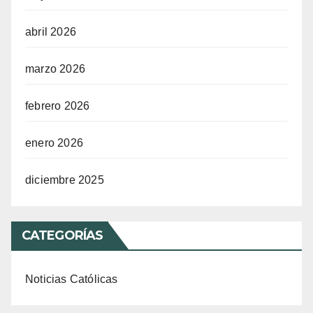
abril 2026
marzo 2026
febrero 2026
enero 2026
diciembre 2025
CATEGORÍAS
Noticias Católicas