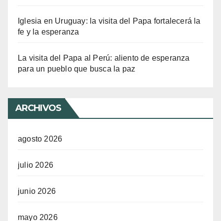
Iglesia en Uruguay: la visita del Papa fortalecerá la
fe y la esperanza
La visita del Papa al Perú: aliento de esperanza
para un pueblo que busca la paz
ARCHIVOS
agosto 2026
julio 2026
junio 2026
mayo 2026