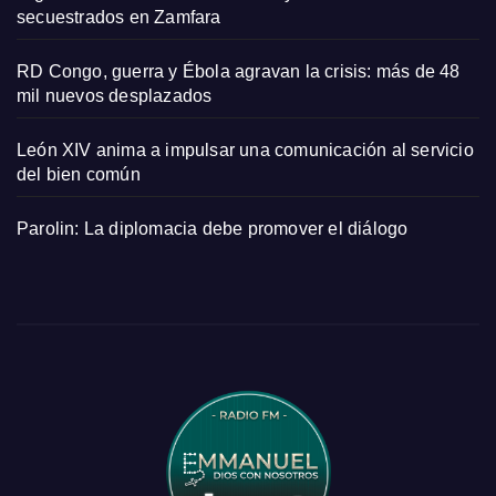
secuestrados en Zamfara
RD Congo, guerra y Ébola agravan la crisis: más de 48
mil nuevos desplazados
León XIV anima a impulsar una comunicación al servicio
del bien común
Parolin: La diplomacia debe promover el diálogo