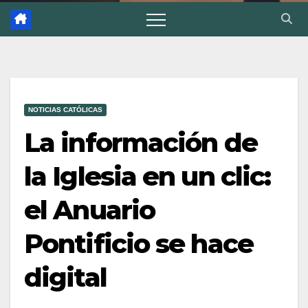
NOTICIAS CATÓLICAS
La información de
la Iglesia en un clic:
el Anuario
Pontificio se hace
digital