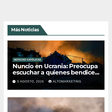
Más Noticias
NOTICIAS CATÓLICAS
Nuncio en Ucrania: Preocupa
escuchar a quienes bendicen
la guerra
5 AGOSTO, 2026
ALTOMARKETING