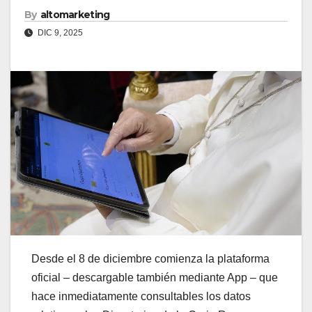
By
altomarketing
DIC 9, 2025
Desde el 8 de diciembre comienza la plataforma
oficial – descargable también mediante App – que
hace inmediatamente consultables los datos