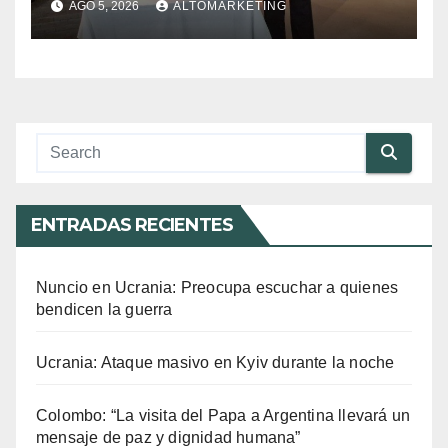
AGO 5, 2026
ALTOMARKETING
humana”
ENTRADAS RECIENTES
Nuncio en Ucrania: Preocupa escuchar a quienes
bendicen la guerra
Ucrania: Ataque masivo en Kyiv durante la noche
Colombo: “La visita del Papa a Argentina llevará un
mensaje de paz y dignidad humana”