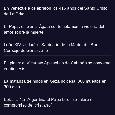
En Venezuela celebraron los 416 años del Santo Cristo
de La Grita
El Papa: en Santa Ágata contemplamos la victoria del
amor sobre la muerte
León XIV visitará el Santuario de la Madre del Buen
Consejo de Genazzano
Filipinas: el Vicariato Apostólico de Calapán se convierte
en diócesis
La matanza de niños en Gaza no cesa: 300 muertos en
300 días
Bokalic: “En Argentina el Papa León señalará el
compromiso del cristiano”