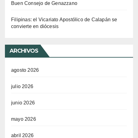
Buen Consejo de Genazzano
Filipinas: el Vicariato Apostólico de Calapán se
convierte en diócesis
ARCHIVOS
agosto 2026
julio 2026
junio 2026
mayo 2026
abril 2026