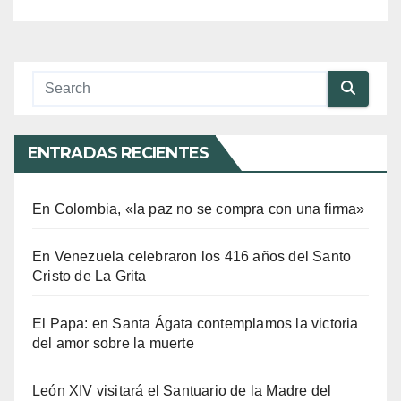
ENTRADAS RECIENTES
En Colombia, «la paz no se compra con una firma»
En Venezuela celebraron los 416 años del Santo
Cristo de La Grita
El Papa: en Santa Ágata contemplamos la victoria
del amor sobre la muerte
León XIV visitará el Santuario de la Madre del