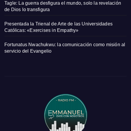
Tagle: La guerra desfigura el mundo, solo la revelación
de Dios lo transfigura
Presentada la Trienal de Arte de las Universidades
Católicas: «Exercises in Empathy»
Fortunatus Nwachukwu: la comunicación como misión al
servicio del Evangelio