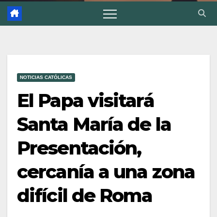
NOTICIAS CATÓLICAS
El Papa visitará
Santa María de la
Presentación,
cercanía a una zona
difícil de Roma