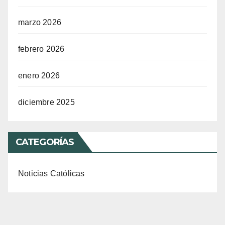
marzo 2026
febrero 2026
enero 2026
diciembre 2025
CATEGORÍAS
Noticias Católicas