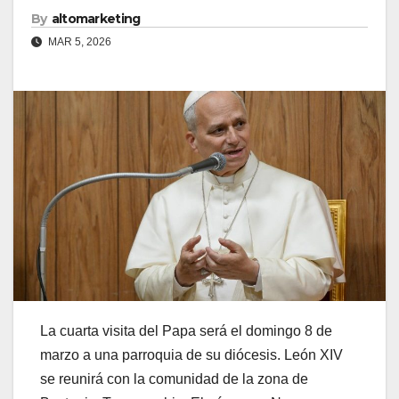
By
altomarketing
MAR 5, 2026
La cuarta visita del Papa será el domingo 8 de
marzo a una parroquia de su diócesis. León XIV
se reunirá con la comunidad de la zona de