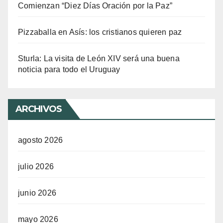
Comienzan “Diez Días Oración por la Paz”
Pizzaballa en Asís: los cristianos quieren paz
Sturla: La visita de León XIV será una buena
noticia para todo el Uruguay
ARCHIVOS
agosto 2026
julio 2026
junio 2026
mayo 2026