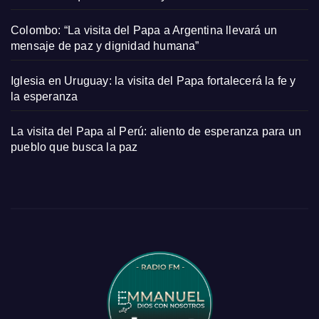
Colombo: “La visita del Papa a Argentina llevará un
mensaje de paz y dignidad humana”
Iglesia en Uruguay: la visita del Papa fortalecerá la fe y
la esperanza
La visita del Papa al Perú: aliento de esperanza para un
pueblo que busca la paz