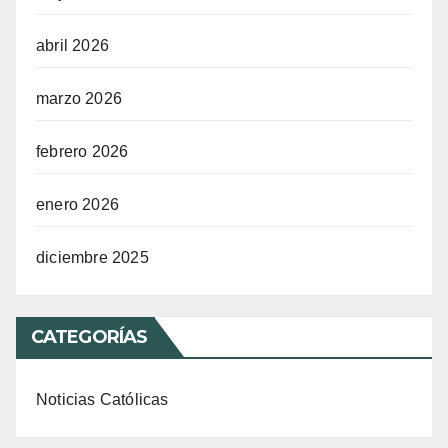
abril 2026
marzo 2026
febrero 2026
enero 2026
diciembre 2025
CATEGORÍAS
Noticias Católicas