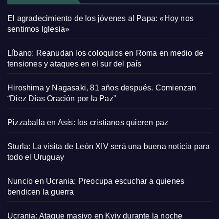
El agradecimiento de los jóvenes al Papa: «Hoy nos
sentimos Iglesia»
Líbano: Reanudan los coloquios en Roma en medio de
tensiones y ataques en el sur del país
Hiroshima y Nagasaki, 81 años después. Comienzan
“Diez Días Oración por la Paz”
Pizzaballa en Asís: los cristianos quieren paz
Sturla: La visita de León XIV será una buena noticia para
todo el Uruguay
Nuncio en Ucrania: Preocupa escuchar a quienes
bendicen la guerra
Ucrania: Ataque masivo en Kyiv durante la noche