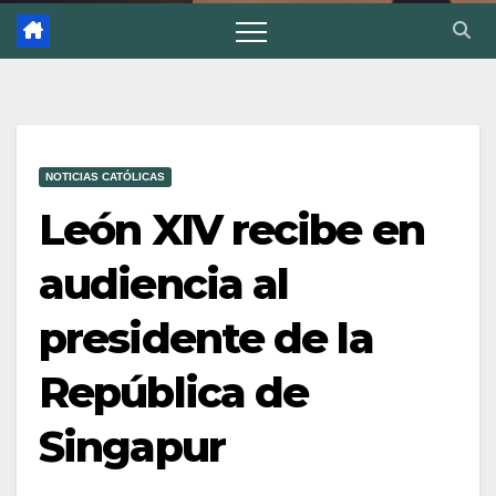
NOTICIAS CATÓLICAS
León XIV recibe en
audiencia al
presidente de la
República de
Singapur