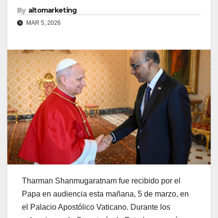
By
altomarketing
MAR 5, 2026
Tharman Shanmugaratnam fue recibido por el
Papa en audiencia esta mañana, 5 de marzo, en
el Palacio Apostólico Vaticano. Durante los