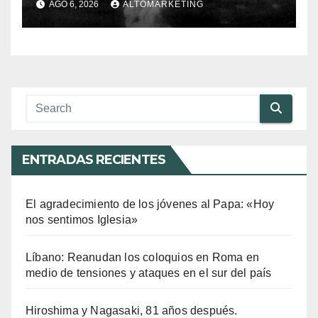
AGO 6, 2026
ALTOMARKETING
Paz”
ENTRADAS RECIENTES
El agradecimiento de los jóvenes al Papa: «Hoy
nos sentimos Iglesia»
Líbano: Reanudan los coloquios en Roma en
medio de tensiones y ataques en el sur del país
Hiroshima y Nagasaki, 81 años después.