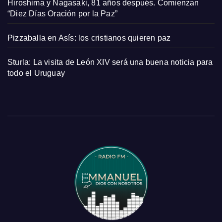
Hiroshima y Nagasaki, 81 años después. Comienzan
“Diez Días Oración por la Paz”
Pizzaballa en Asís: los cristianos quieren paz
Sturla: La visita de León XIV será una buena noticia para
todo el Uruguay