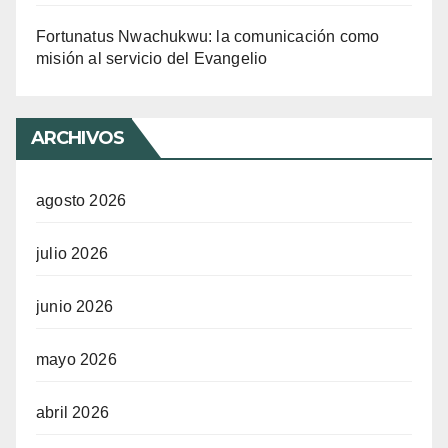
Fortunatus Nwachukwu: la comunicación como
misión al servicio del Evangelio
ARCHIVOS
agosto 2026
julio 2026
junio 2026
mayo 2026
abril 2026