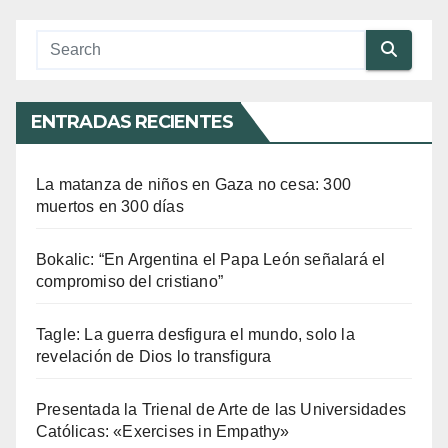
ENTRADAS RECIENTES
La matanza de niños en Gaza no cesa: 300
muertos en 300 días
Bokalic: “En Argentina el Papa León señalará el
compromiso del cristiano”
Tagle: La guerra desfigura el mundo, solo la
revelación de Dios lo transfigura
Presentada la Trienal de Arte de las Universidades
Católicas: «Exercises in Empathy»