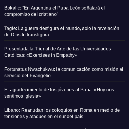
Bokalic: “En Argentina el Papa León señalará el
compromiso del cristiano”
Tagle: La guerra desfigura el mundo, solo la revelación
de Dios lo transfigura
Presentada la Trienal de Arte de las Universidades
Católicas: «Exercises in Empathy»
Fortunatus Nwachukwu: la comunicación como misión al
servicio del Evangelio
El agradecimiento de los jóvenes al Papa: «Hoy nos
sentimos Iglesia»
Líbano: Reanudan los coloquios en Roma en medio de
tensiones y ataques en el sur del país