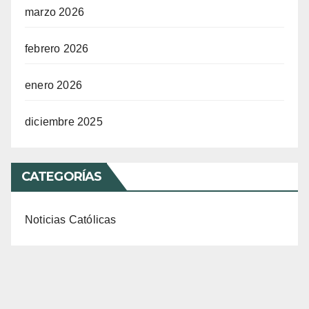
marzo 2026
febrero 2026
enero 2026
diciembre 2025
CATEGORÍAS
Noticias Católicas