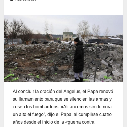
Al concluir la oración del Ángelus, el Papa renovó
su llamamiento para que se silencien las armas y
cesen los bombardeos. «Alcancemos sin demora
un alto el fuego”, dijo el Papa, al cumplirse cuatro
años desde el inicio de la «guerra contra