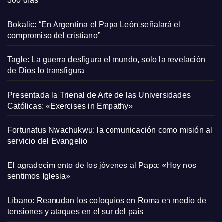
300 días
Bokalic: “En Argentina el Papa León señalará el
compromiso del cristiano”
Tagle: La guerra desfigura el mundo, solo la revelación
de Dios lo transfigura
Presentada la Trienal de Arte de las Universidades
Católicas: «Exercises in Empathy»
Fortunatus Nwachukwu: la comunicación como misión al
servicio del Evangelio
El agradecimiento de los jóvenes al Papa: «Hoy nos
sentimos Iglesia»
Líbano: Reanudan los coloquios en Roma en medio de
tensiones y ataques en el sur del país