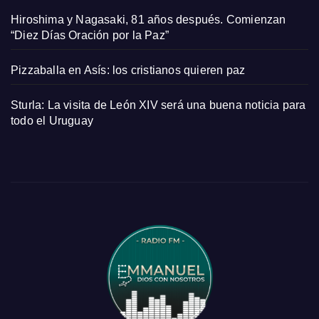
Hiroshima y Nagasaki, 81 años después. Comienzan
“Diez Días Oración por la Paz”
Pizzaballa en Asís: los cristianos quieren paz
Sturla: La visita de León XIV será una buena noticia para
todo el Uruguay