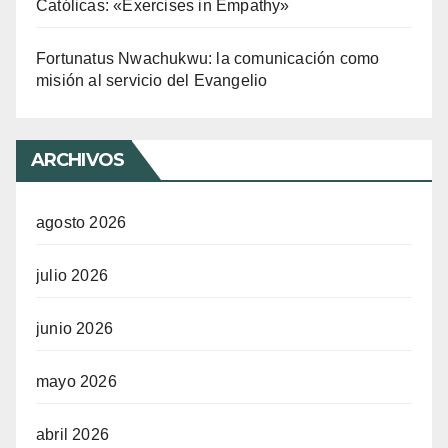
Católicas: «Exercises in Empathy»
Fortunatus Nwachukwu: la comunicación como
misión al servicio del Evangelio
ARCHIVOS
agosto 2026
julio 2026
junio 2026
mayo 2026
abril 2026