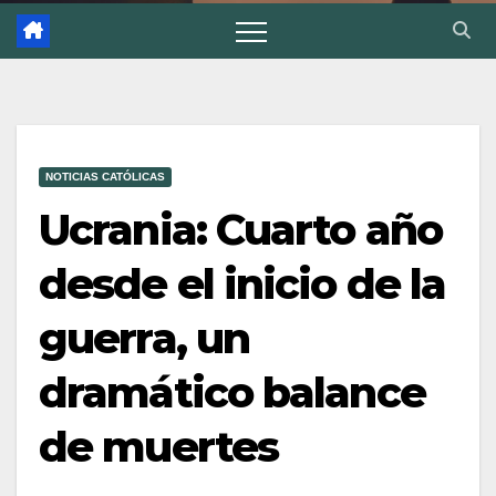
NOTICIAS CATÓLICAS
Ucrania: Cuarto año
desde el inicio de la
guerra, un
dramático balance
de muertes