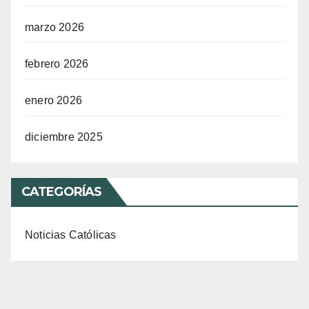
marzo 2026
febrero 2026
enero 2026
diciembre 2025
CATEGORÍAS
Noticias Católicas