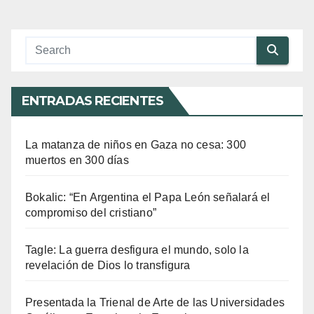
ENTRADAS RECIENTES
La matanza de niños en Gaza no cesa: 300
muertos en 300 días
Bokalic: “En Argentina el Papa León señalará el
compromiso del cristiano”
Tagle: La guerra desfigura el mundo, solo la
revelación de Dios lo transfigura
Presentada la Trienal de Arte de las Universidades