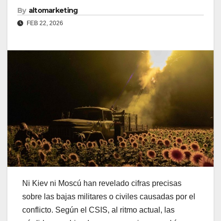
By
altomarketing
FEB 22, 2026
Ni Kiev ni Moscú han revelado cifras precisas
sobre las bajas militares o civiles causadas por el
conflicto. Según el CSIS, al ritmo actual, las